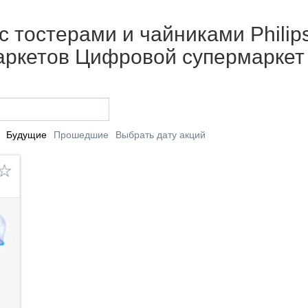
 тостерами и чайниками Philips!
маркетов Цифровой супермаркет
Будущие
Прошедшие
Выбрать дату акций