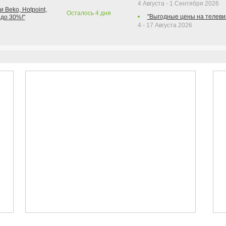
4 Августа - 1 Сентября 2026
 Beko, Hotpoint,
Осталось
4
дня
"Выгодные цены на телеви
 до 30%!"
4 - 17 Августа 2026