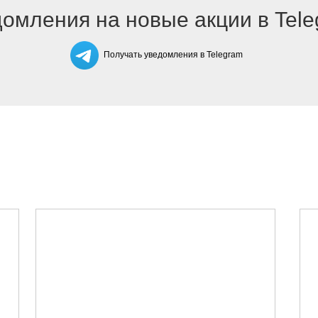
омления на новые акции в Tel
Получать уведомления в Telegram