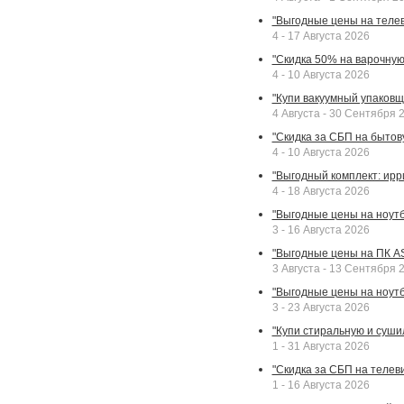
"Выгодные цены на телев
4 - 17 Августа 2026
"Скидка 50% на варочную 
4 - 10 Августа 2026
"Купи вакуумный упаковщи
4 Августа - 30 Сентября 
"Скидка за СБП на бытовую
4 - 10 Августа 2026
"Выгодный комплект: ирр
4 - 18 Августа 2026
"Выгодные цены на ноутбу
3 - 16 Августа 2026
"Выгодные цены на ПК A
3 Августа - 13 Сентября 
"Выгодные цены на ноутб
3 - 23 Августа 2026
"Купи стиральную и суши
1 - 31 Августа 2026
"Скидка за СБП на телев
1 - 16 Августа 2026