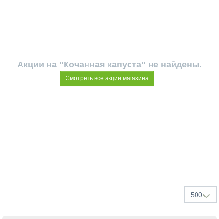
Акции на "Кочанная капуста" не найдены.
Смотреть все акции магазина
500