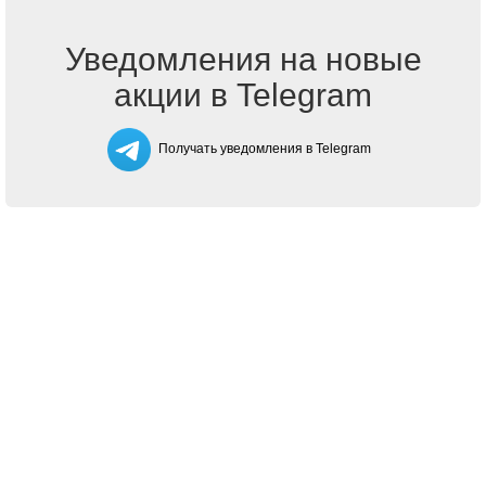
Уведомления на новые
акции в Telegram
Получать уведомления в Telegram