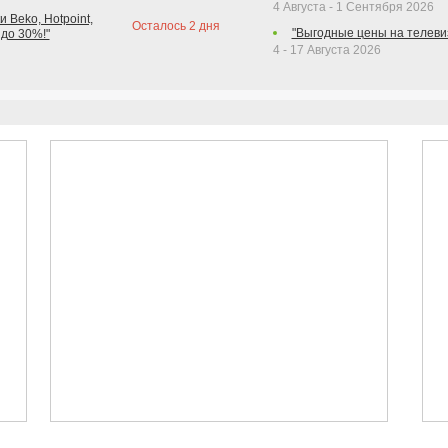
4 Августа - 1 Сентября 2026
 Beko, Hotpoint,
Осталось
2
дня
"Выгодные цены на телеви
 до 30%!"
4 - 17 Августа 2026