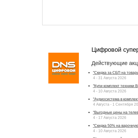
Цифровой супе
Действующие акц
"Скидка за СБП на товар
4 - 31 Августа 2026
"Купи комплект техники Bek
4 - 10 Августа 2026
"Аудиосистема в комплек
4 Августа - 1 Сентября 2
"Выгодные цены на телев
4 - 17 Августа 2026
"Скидка 50% на варочную 
4 - 10 Августа 2026