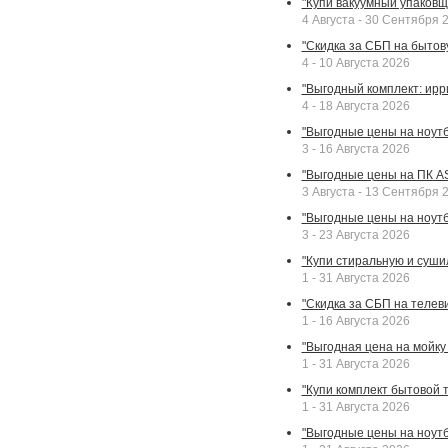
"Купи вакуумный упаковщи
4 Августа - 30 Сентября 
"Скидка за СБП на бытовую
4 - 10 Августа 2026
"Выгодный комплект: ирр
4 - 18 Августа 2026
"Выгодные цены на ноутбу
3 - 16 Августа 2026
"Выгодные цены на ПК A
3 Августа - 13 Сентября 
"Выгодные цены на ноутб
3 - 23 Августа 2026
"Купи стиральную и суши
1 - 31 Августа 2026
"Скидка за СБП на телев
1 - 16 Августа 2026
"Выгодная цена на мойку 
1 - 31 Августа 2026
"Купи комплект бытовой т
1 - 31 Августа 2026
"Выгодные цены на ноут