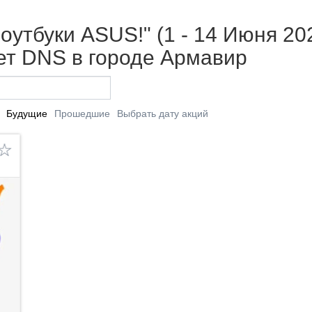
оутбуки ASUS!" (1 - 14 Июня 20
т DNS в городе Армавир
Будущие
Прошедшие
Выбрать дату акций