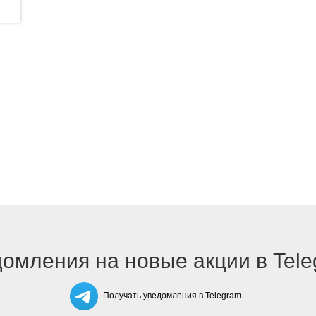
омления на новые акции в Tel
Получать уведомления в Telegram