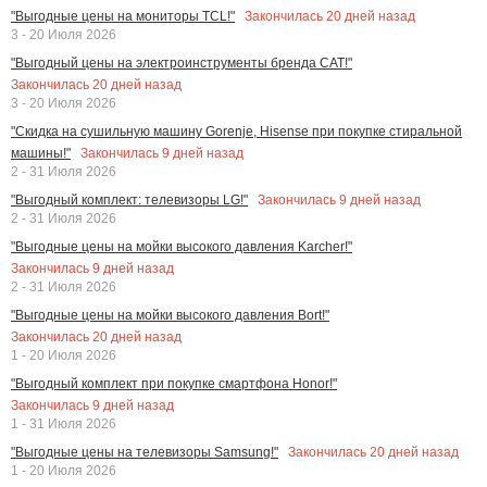
Закончилась
20
дней назад
"Выгодные цены на мониторы TCL!"
3 - 20 Июля 2026
"Выгодный цены на электроинструменты бренда CAT!"
Закончилась
20
дней назад
3 - 20 Июля 2026
"Скидка на сушильную машину Gorenje, Hisense при покупке стиральной
Закончилась
9
дней назад
машины!"
2 - 31 Июля 2026
Закончилась
9
дней назад
"Выгодный комплект: телевизоры LG!"
2 - 31 Июля 2026
"Выгодные цены на мойки высокого давления Karcher!"
Закончилась
9
дней назад
2 - 31 Июля 2026
"Выгодные цены на мойки высокого давления Bort!"
Закончилась
20
дней назад
1 - 20 Июля 2026
"Выгодный комплект при покупке смартфона Honor!"
Закончилась
9
дней назад
1 - 31 Июля 2026
Закончилась
20
дней назад
"Выгодные цены на телевизоры Samsung!"
1 - 20 Июля 2026