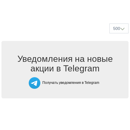
500
Уведомления на новые
акции в Telegram
Получать уведомления в Telegram