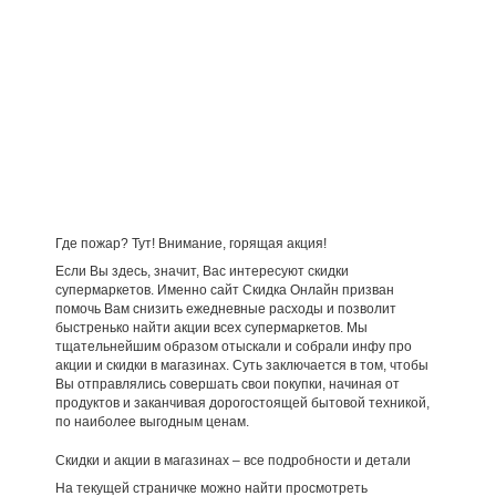
Где пожар? Тут! Внимание, горящая акция!
Если Вы здесь, значит, Вас интересуют скидки
супермаркетов. Именно сайт Скидка Онлайн призван
помочь Вам снизить ежедневные расходы и позволит
быстренько найти акции всех супермаркетов. Мы
тщательнейшим образом отыскали и собрали инфу про
акции и скидки в магазинах. Суть заключается в том, чтобы
Вы отправлялись совершать свои покупки, начиная от
продуктов и заканчивая дорогостоящей бытовой техникой,
по наиболее выгодным ценам.
Скидки и акции в магазинах – все подробности и детали
На текущей страничке можно найти просмотреть