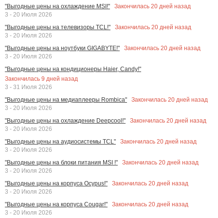
Закончилась
20
дней назад
"Выгодные цены на охлаждение MSI!"
3 - 20 Июля 2026
Закончилась
20
дней назад
"Выгодные цены на телевизоры TCL!"
3 - 20 Июля 2026
Закончилась
20
дней назад
"Выгодные цены на ноутбуки GIGABYTE!"
3 - 20 Июля 2026
"Выгодные цены на кондиционеры Haier, Candy!"
Закончилась
9
дней назад
3 - 31 Июля 2026
Закончилась
20
дней назад
"Выгодные цены на медиаплееры Rombica"
3 - 20 Июля 2026
Закончилась
20
дней назад
"Выгодные цены на охлаждение Deepcool!"
3 - 20 Июля 2026
Закончилась
20
дней назад
"Выгодные цены на аудиосистемы TCL"
3 - 20 Июля 2026
Закончилась
20
дней назад
"Выгодные цены на блоки питания MSI !"
3 - 20 Июля 2026
Закончилась
20
дней назад
"Выгодные цены на корпуса Ocypus!"
3 - 20 Июля 2026
Закончилась
20
дней назад
"Выгодные цены на корпуса Cougar!"
3 - 20 Июля 2026