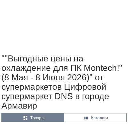
""Выгодные цены на
охлаждение для ПК Montech!"
(8 Мая - 8 Июня 2026)" от
супермаркетов Цифровой
супермаркет DNS в городе
Армавир


Товары
Каталоги