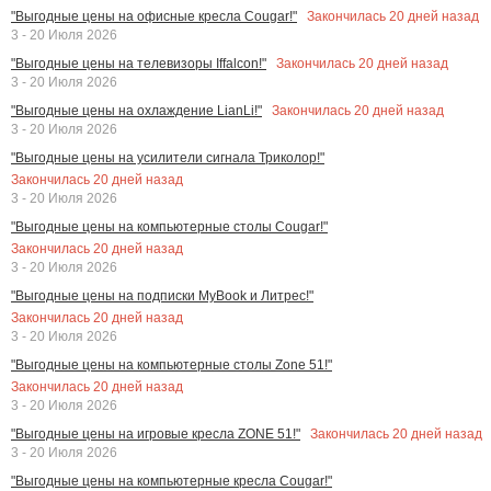
Закончилась
20
дней назад
"Выгодные цены на офисные кресла Cougar!"
3 - 20 Июля 2026
Закончилась
20
дней назад
"Выгодные цены на телевизоры Iffalcon!"
3 - 20 Июля 2026
Закончилась
20
дней назад
"Выгодные цены на охлаждение LianLi!"
3 - 20 Июля 2026
"Выгодные цены на усилители сигнала Триколор!"
Закончилась
20
дней назад
3 - 20 Июля 2026
"Выгодные цены на компьютерные столы Cougar!"
Закончилась
20
дней назад
3 - 20 Июля 2026
"Выгодные цены на подписки MyBook и Литрес!"
Закончилась
20
дней назад
3 - 20 Июля 2026
"Выгодные цены на компьютерные столы Zone 51!"
Закончилась
20
дней назад
3 - 20 Июля 2026
Закончилась
20
дней назад
"Выгодные цены на игровые кресла ZONE 51!"
3 - 20 Июля 2026
"Выгодные цены на компьютерные кресла Cougar!"