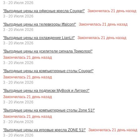
3 - 20 Июля 2026
Закончилась
21
день назад
"Выгодные цены на офисные кресла Cougar!"
3 - 20 Июля 2026
Закончилась
21
день назад
"Выгодные цены на телевизоры Iffalcon!"
3 - 20 Июля 2026
Закончилась
21
день назад
"Выгодные цены на охлаждение LianLi!"
3 - 20 Июля 2026
"Выгодные цены на усилители сигнала Триколор!"
Закончилась
21
день назад
3 - 20 Июля 2026
"Выгодные цены на компьютерные столы Cougar!"
Закончилась
21
день назад
3 - 20 Июля 2026
"Выгодные цены на подписки MyBook и Литрес!"
Закончилась
21
день назад
3 - 20 Июля 2026
"Выгодные цены на компьютерные столы Zone 51!"
Закончилась
21
день назад
3 - 20 Июля 2026
Закончилась
21
день назад
"Выгодные цены на игровые кресла ZONE 51!"
3 - 20 Июля 2026