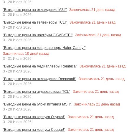
3 - 20 Июля 2026
Закончилась
21
день назад
"Выгодные цены на охлаждение MSI!"
3 - 20 Июля 2026
Закончилась
21
день назад
"Выгодные цены на телевизоры TCL!"
3 - 20 Июля 2026
Закончилась
21
день назад
"Выгодные цены на ноутбуки GIGABYTE!"
3 - 20 Июля 2026
"Выгодные цены на кондиционеры Haier, Candy!"
Закончилась
10
дней назад
3 - 31 Июля 2026
Закончилась
21
день назад
"Выгодные цены на медиаплееры Rombica"
3 - 20 Июля 2026
Закончилась
21
день назад
"Выгодные цены на охлаждение Deepcool!"
3 - 20 Июля 2026
Закончилась
21
день назад
"Выгодные цены на аудиосистемы TCL"
3 - 20 Июля 2026
Закончилась
21
день назад
"Выгодные цены на блоки питания MSI !"
3 - 20 Июля 2026
Закончилась
21
день назад
"Выгодные цены на корпуса Ocypus!"
3 - 20 Июля 2026
Закончилась
21
день назад
"Выгодные цены на корпуса Cougar!"