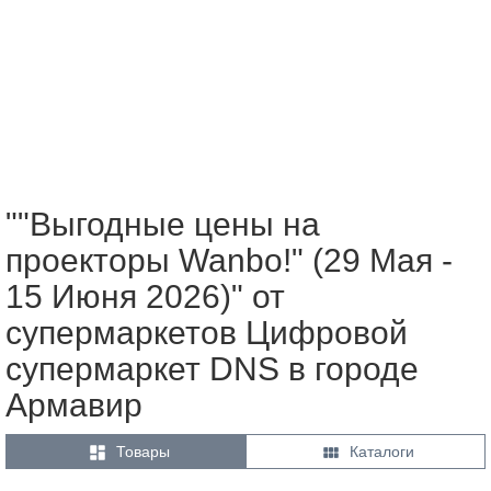
""Выгодные цены на
проекторы Wanbo!" (29 Мая -
15 Июня 2026)" от
супермаркетов Цифровой
супермаркет DNS в городе
Армавир


Товары
Каталоги