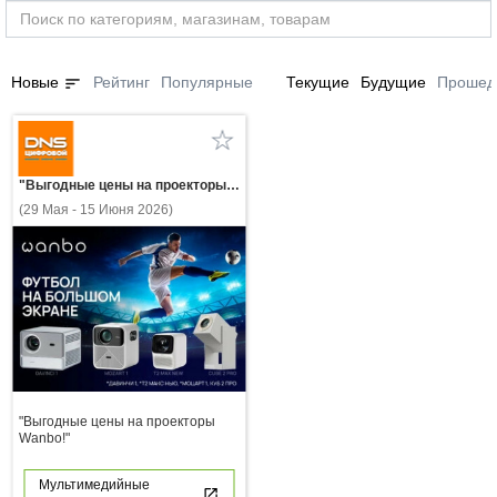
sort
Новые
Рейтинг
Популярные
Текущие
Будущие
Прошед
"Выгодные цены на проекторы Wanbo!"
(29 Мая - 15 Июня 2026)
"Выгодные цены на проекторы
Wanbo!"
Мультимедийные