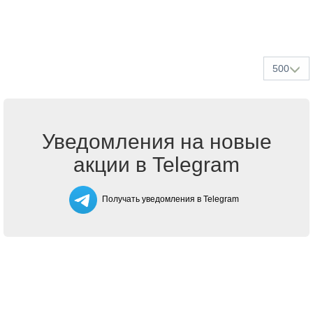
500
Уведомления на новые
акции в Telegram
Получать уведомления в Telegram