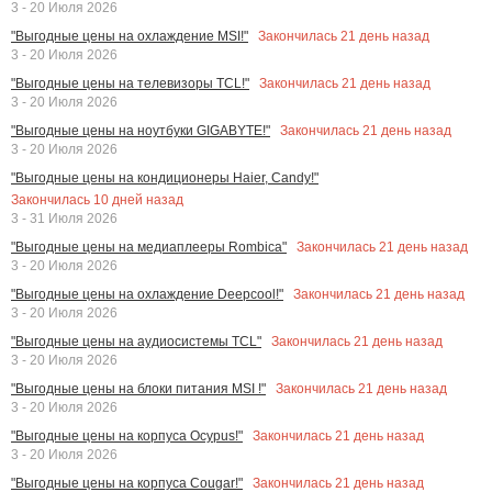
3 - 20 Июля 2026
Закончилась
21
день назад
"Выгодные цены на охлаждение MSI!"
3 - 20 Июля 2026
Закончилась
21
день назад
"Выгодные цены на телевизоры TCL!"
3 - 20 Июля 2026
Закончилась
21
день назад
"Выгодные цены на ноутбуки GIGABYTE!"
3 - 20 Июля 2026
"Выгодные цены на кондиционеры Haier, Candy!"
Закончилась
10
дней назад
3 - 31 Июля 2026
Закончилась
21
день назад
"Выгодные цены на медиаплееры Rombica"
3 - 20 Июля 2026
Закончилась
21
день назад
"Выгодные цены на охлаждение Deepcool!"
3 - 20 Июля 2026
Закончилась
21
день назад
"Выгодные цены на аудиосистемы TCL"
3 - 20 Июля 2026
Закончилась
21
день назад
"Выгодные цены на блоки питания MSI !"
3 - 20 Июля 2026
Закончилась
21
день назад
"Выгодные цены на корпуса Ocypus!"
3 - 20 Июля 2026
Закончилась
21
день назад
"Выгодные цены на корпуса Cougar!"