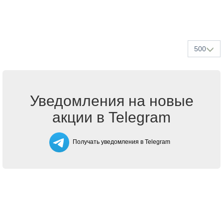
500
Уведомления на новые
акции в Telegram
Получать уведомления в Telegram