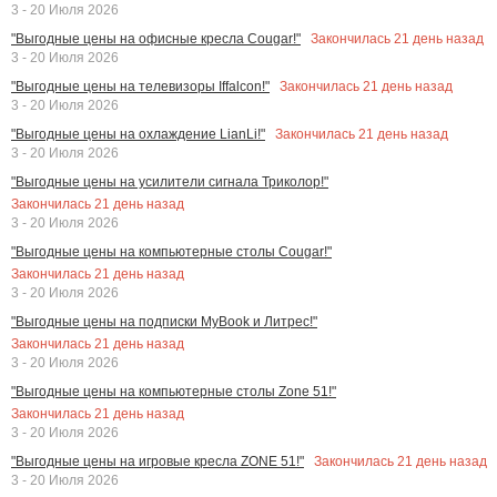
3 - 20 Июля 2026
Закончилась
21
день назад
"Выгодные цены на офисные кресла Cougar!"
3 - 20 Июля 2026
Закончилась
21
день назад
"Выгодные цены на телевизоры Iffalcon!"
3 - 20 Июля 2026
Закончилась
21
день назад
"Выгодные цены на охлаждение LianLi!"
3 - 20 Июля 2026
"Выгодные цены на усилители сигнала Триколор!"
Закончилась
21
день назад
3 - 20 Июля 2026
"Выгодные цены на компьютерные столы Cougar!"
Закончилась
21
день назад
3 - 20 Июля 2026
"Выгодные цены на подписки MyBook и Литрес!"
Закончилась
21
день назад
3 - 20 Июля 2026
"Выгодные цены на компьютерные столы Zone 51!"
Закончилась
21
день назад
3 - 20 Июля 2026
Закончилась
21
день назад
"Выгодные цены на игровые кресла ZONE 51!"
3 - 20 Июля 2026