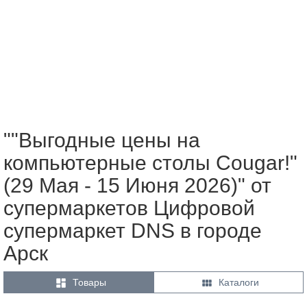
""Выгодные цены на
компьютерные столы Cougar!"
(29 Мая - 15 Июня 2026)" от
супермаркетов Цифровой
супермаркет DNS в городе
Арск


Товары
Каталоги