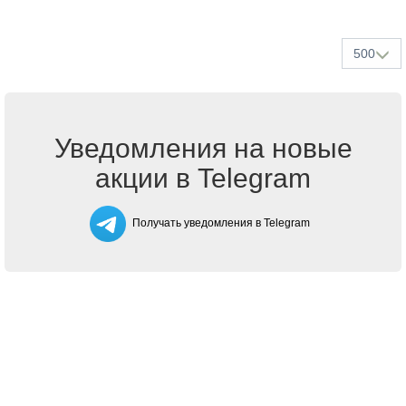
500
Уведомления на новые
акции в Telegram
Получать уведомления в Telegram