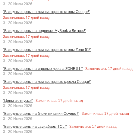
3 - 20 Июля 2026
"Выгодные цены на компьютерные столы Cougar!"
Закончилась
17
дней назад
3 - 20 Июля 2026
"Выгодные цены на подписки MyBook и Литрес!"
Закончилась
17
дней назад
3 - 20 Июля 2026
"Выгодные цены на компьютерные столы Zone 51!"
Закончилась
17
дней назад
3 - 20 Июля 2026
Закончилась
17
дней назад
"Выгодные цены на игровые кресла ZONE 51!"
3 - 20 Июля 2026
"Выгодные цены на компьютерные кресла Cougar!"
Закончилась
17
дней назад
3 - 20 Июля 2026
Закончилась
17
дней назад
"Цены в отпуске!"
3 - 20 Июля 2026
Закончилась
17
дней назад
"Выгодные цены на блоки питания Ocypus !"
3 - 20 Июля 2026
Закончилась
17
дней назад
"Выгодные цены на саундбары TCL!"
3 - 20 Июля 2026