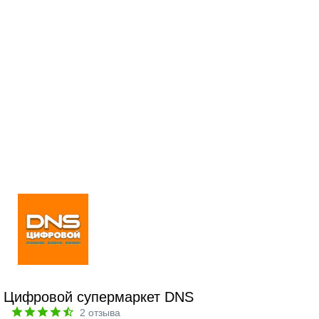
Цифровой супермаркет DNS
2
отзыва