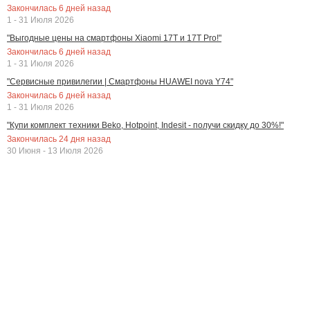
Закончилась
6
дней назад
1 - 31 Июля 2026
"Выгодные цены на смартфоны Xiaomi 17T и 17T Pro!"
Закончилась
6
дней назад
1 - 31 Июля 2026
"Сервисные привилегии | Смартфоны HUAWEI nova Y74"
Закончилась
6
дней назад
1 - 31 Июля 2026
"Купи комплект техники Beko, Hotpoint, Indesit - получи скидку до 30%!"
Закончилась
24
дня назад
30 Июня - 13 Июля 2026