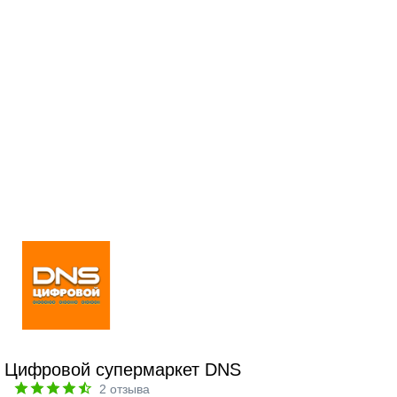
Цифровой супермаркет DNS
2
отзыва