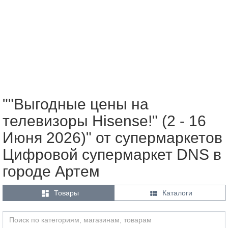
""Выгодные цены на
телевизоры Hisense!" (2 - 16
Июня 2026)" от супермаркетов
Цифровой супермаркет DNS в
городе Артем


Товары
Каталоги