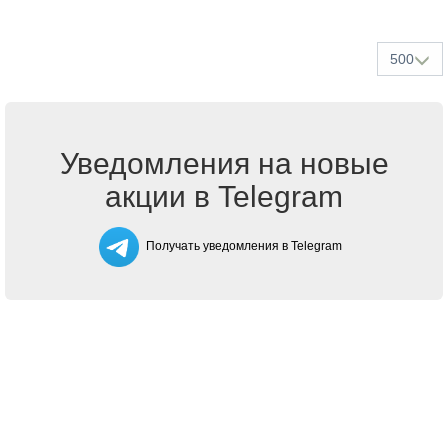
500
Уведомления на новые
акции в Telegram
Получать уведомления в Telegram