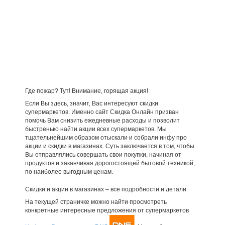
Где пожар? Тут! Внимание, горящая акция!
Если Вы здесь, значит, Вас интересуют скидки
супермаркетов. Именно сайт Скидка Онлайн призван
помочь Вам снизить ежедневные расходы и позволит
быстренько найти акции всех супермаркетов. Мы
тщательнейшим образом отыскали и собрали инфу про
акции и скидки в магазинах. Суть заключается в том, чтобы
Вы отправлялись совершать свои покупки, начиная от
продуктов и заканчивая дорогостоящей бытовой техникой,
по наиболее выгодным ценам.
Скидки и акции в магазинах – все подробности и детали
На текущей страничке можно найти просмотреть
конкретные интересные предложения от супермаркетов