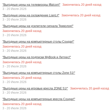
Закончилась
20
дней назад
"Выгодные цены на телевизоры Iffalcon!"
3 - 20 Июля 2026
Закончилась
20
дней назад
"Выгодные цены на охлаждение LianLi!"
3 - 20 Июля 2026
"Выгодные цены на усилители сигнала Триколор!"
Закончилась
20
дней назад
3 - 20 Июля 2026
"Выгодные цены на компьютерные столы Cougar!"
Закончилась
20
дней назад
3 - 20 Июля 2026
"Выгодные цены на подписки MyBook и Литрес!"
Закончилась
20
дней назад
3 - 20 Июля 2026
"Выгодные цены на компьютерные столы Zone 51!"
Закончилась
20
дней назад
3 - 20 Июля 2026
Закончилась
20
дней назад
"Выгодные цены на игровые кресла ZONE 51!"
3 - 20 Июля 2026
"Выгодные цены на компьютерные кресла Cougar!"
Закончилась
20
дней назад
3 - 20 Июля 2026