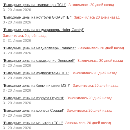
Закончилась
20
дней назад
"Выгодные цены на телевизоры TCL!"
3 - 20 Июля 2026
Закончилась
20
дней назад
"Выгодные цены на ноутбуки GIGABYTE!"
3 - 20 Июля 2026
"Выгодные цены на кондиционеры Haier, Candy!"
Закончилась
9
дней назад
3 - 31 Июля 2026
Закончилась
20
дней назад
"Выгодные цены на медиаплееры Rombica"
3 - 20 Июля 2026
Закончилась
20
дней назад
"Выгодные цены на охлаждение Deepcool!"
3 - 20 Июля 2026
Закончилась
20
дней назад
"Выгодные цены на аудиосистемы TCL"
3 - 20 Июля 2026
Закончилась
20
дней назад
"Выгодные цены на блоки питания MSI !"
3 - 20 Июля 2026
Закончилась
20
дней назад
"Выгодные цены на корпуса Ocypus!"
3 - 20 Июля 2026
Закончилась
20
дней назад
"Выгодные цены на корпуса Cougar!"
3 - 20 Июля 2026
Закончилась
20
дней назад
"Выгодные цены на мониторы TCL!"
3 - 20 Июля 2026