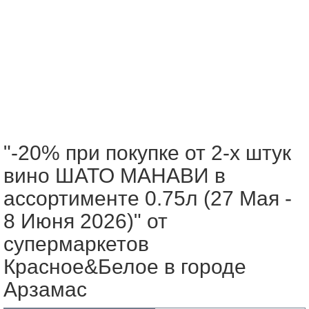
"-20% при покупке от 2-х штук
вино ШАТО МАНАВИ в
ассортименте 0.75л (27 Мая -
8 Июня 2026)" от
супермаркетов
Красное&Белое в городе
Арзамас