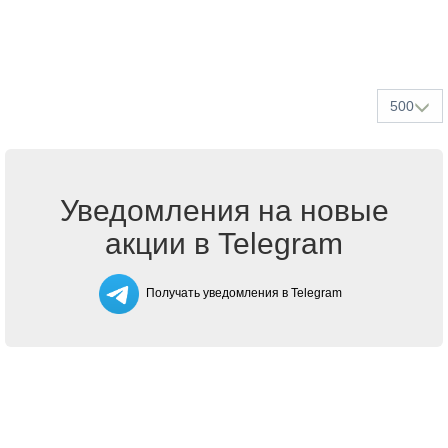
500
Уведомления на новые
акции в Telegram
Получать уведомления в Telegram