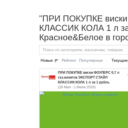
"ПРИ ПОКУПКЕ виски
КЛАССИК КОЛА 1 л за 
Красное&Белое в гор
sort
Новые
Рейтинг
Популярные
Текущие
ПРИ ПОКУПКЕ виски ФОУЛЕРС 0,7 л
газ.напиток ЭКСПОРТ СТАЙЛ
КЛАССИК КОЛА 1 л за 1 рубль
(26 Мая - 1 Июня 2026)