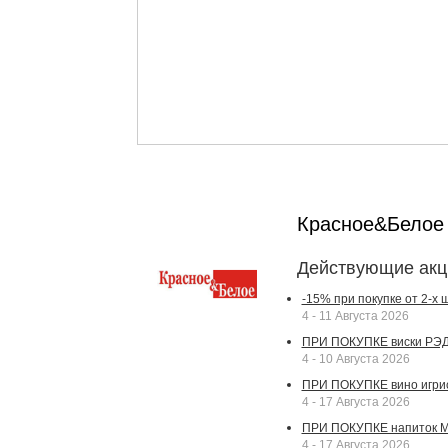
Красное&Бело
Действующие акц
-15% при покупке от 2-х
4 - 11 Августа 2026
ПРИ ПОКУПКЕ виски РЭДВ
4 - 10 Августа 2026
ПРИ ПОКУПКЕ вино игрис
4 - 17 Августа 2026
ПРИ ПОКУПКЕ напиток МА
4 - 17 Августа 2026