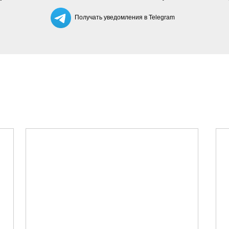
Получать уведомления в Telegram