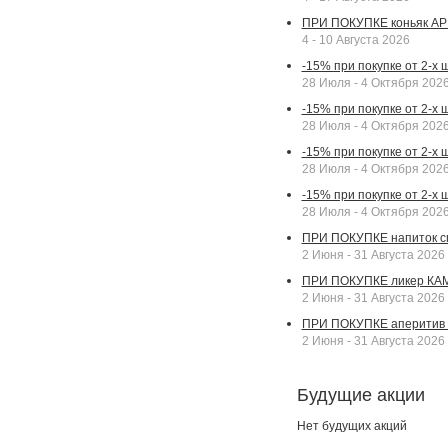
ПРИ ПОКУПКЕ коньяк АР
4 - 10 Августа 2026
-15% при покупке от 2-х
28 Июля - 4 Октября 202
-15% при покупке от 2-х 
28 Июля - 4 Октября 202
-15% при покупке от 2-х
28 Июля - 4 Октября 202
-15% при покупке от 2-х
28 Июля - 4 Октября 202
ПРИ ПОКУПКЕ напиток сп
2 Июня - 31 Августа 2026
ПРИ ПОКУПКЕ ликер КАМП
2 Июня - 31 Августа 2026
ПРИ ПОКУПКЕ аперитив А
2 Июня - 31 Августа 2026
Будущие акции
Нет будущих акций