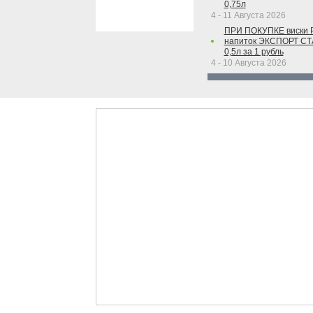
0,75л
4 - 11 Августа 2026
ПРИ ПОКУПКЕ виски 
напиток ЭКСПОРТ С
0,5л за 1 рубль
4 - 10 Августа 2026