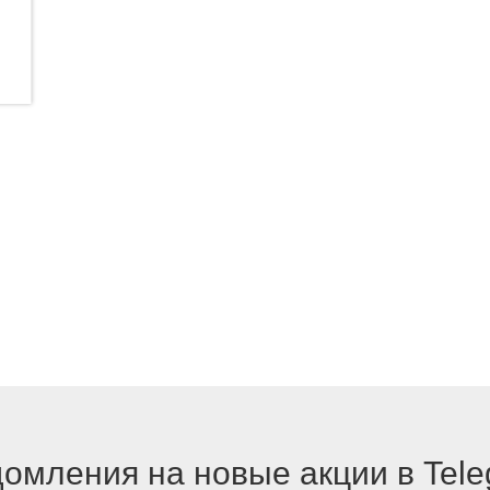
омления на новые акции в Tel