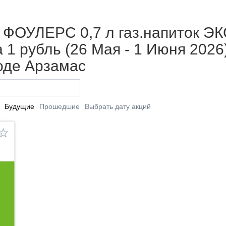
 ФОУЛЕРС 0,7 л газ.напиток 
1 рубль (26 Мая - 1 Июня 2026
оде Арзамас
Будущие
Прошедшие
Выбрать дату акций