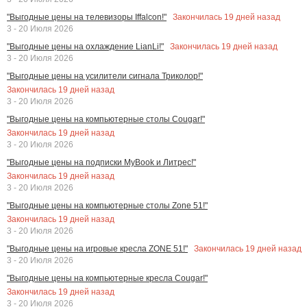
Закончилась
19
дней назад
"Выгодные цены на телевизоры Iffalcon!"
3 - 20 Июля 2026
Закончилась
19
дней назад
"Выгодные цены на охлаждение LianLi!"
3 - 20 Июля 2026
"Выгодные цены на усилители сигнала Триколор!"
Закончилась
19
дней назад
3 - 20 Июля 2026
"Выгодные цены на компьютерные столы Cougar!"
Закончилась
19
дней назад
3 - 20 Июля 2026
"Выгодные цены на подписки MyBook и Литрес!"
Закончилась
19
дней назад
3 - 20 Июля 2026
"Выгодные цены на компьютерные столы Zone 51!"
Закончилась
19
дней назад
3 - 20 Июля 2026
Закончилась
19
дней назад
"Выгодные цены на игровые кресла ZONE 51!"
3 - 20 Июля 2026
"Выгодные цены на компьютерные кресла Cougar!"
Закончилась
19
дней назад
3 - 20 Июля 2026