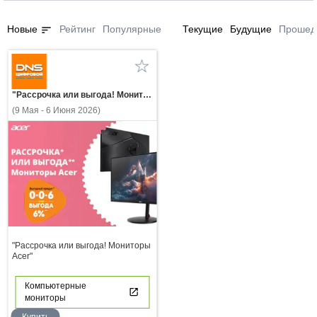
sort
Новые
Рейтинг
Популярные
Текущие
Будущие
Прошед
"Рассрочка или выгода! Мониторы Acer"
(9 Мая - 6 Июня 2026)
"Рассрочка или выгода! Мониторы
Acer"
Компьютерные
мониторы