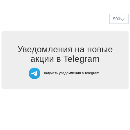
500
Уведомления на новые
акции в Telegram
Получать уведомления в Telegram