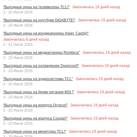
Закончилась
19
дней назад
"Выгодные цены на телевизоры TCL!"
3 - 20 Июля 2026
Закончилась
19
дней назад
"Выгодные цены на ноутбуки GIGABYTE!"
3 - 20 Июля 2026
"Выгодные цены на кондиционеры Haier, Candy!"
Закончилась
8
дней назад
3 - 31 Июля 2026
Закончилась
19
дней назад
"Выгодные цены на медиаплееры Rombica"
3 - 20 Июля 2026
Закончилась
19
дней назад
"Выгодные цены на охлаждение Deepcool!"
3 - 20 Июля 2026
Закончилась
19
дней назад
"Выгодные цены на аудиосистемы TCL"
3 - 20 Июля 2026
Закончилась
19
дней назад
"Выгодные цены на блоки питания MSI !"
3 - 20 Июля 2026
Закончилась
19
дней назад
"Выгодные цены на корпуса Ocypus!"
3 - 20 Июля 2026
Закончилась
19
дней назад
"Выгодные цены на корпуса Cougar!"
3 - 20 Июля 2026
Закончилась
19
дней назад
"Выгодные цены на мониторы TCL!"
3 - 20 Июля 2026