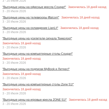
3 - 20 Июля 2026
Закончилась
18
дней назад
"Выгодные цены на офисные кресла Cougar!"
3 - 20 Июля 2026
Закончилась
18
дней назад
"Выгодные цены на телевизоры Iffalcon!"
3 - 20 Июля 2026
Закончилась
18
дней назад
"Выгодные цены на охлаждение LianLi!"
3 - 20 Июля 2026
"Выгодные цены на усилители сигнала Триколор!"
Закончилась
18
дней назад
3 - 20 Июля 2026
"Выгодные цены на компьютерные столы Cougar!"
Закончилась
18
дней назад
3 - 20 Июля 2026
"Выгодные цены на подписки MyBook и Литрес!"
Закончилась
18
дней назад
3 - 20 Июля 2026
"Выгодные цены на компьютерные столы Zone 51!"
Закончилась
18
дней назад
3 - 20 Июля 2026
Закончилась
18
дней назад
"Выгодные цены на игровые кресла ZONE 51!"
3 - 20 Июля 2026