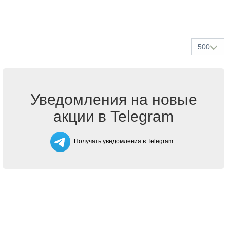
500
Уведомления на новые
акции в Telegram
Получать уведомления в Telegram