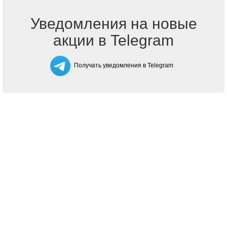
Уведомления на новые
акции в Telegram
Получать уведомления в Telegram