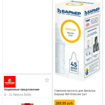
Акционные предложения
Сменная кассета для фильтра
Барьер №4 Классик 1шт
(1 - 31 Августа 2026)
289.99 руб.