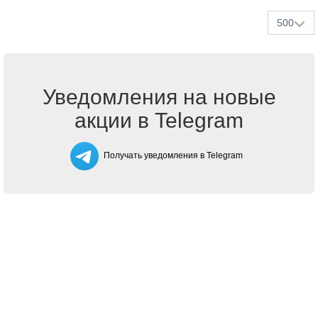
500
Уведомления на новые
акции в Telegram
Получать уведомления в Telegram