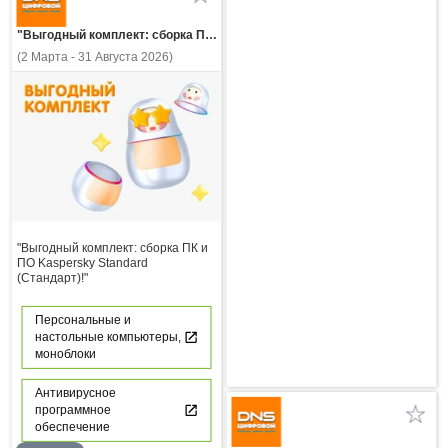
"Выгодный комплект: сборка ПК и ПО Kaspersky Standard (Стандарт)!"
(2 Марта - 31 Августа 2026)
"Выгодный комплект: сборка ПК и
ПО Kaspersky Standard
(Стандарт)!"
Персональные и
настольные компьютеры,
моноблоки
Антивирусное
программное
обеспечение