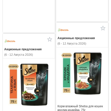
Акционные предложения
(6 - 12 Августа 2026)
Акционные предложения
(6 - 12 Августа 2026)
Корм влажный Sheba для кошек
кролик-индейка, 75г