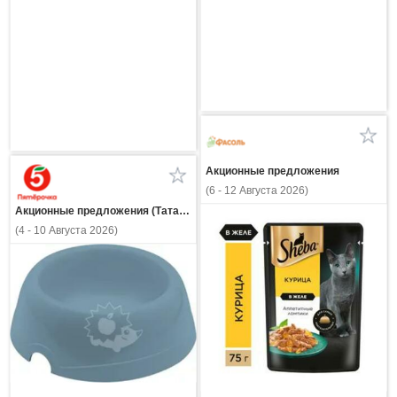
Акционные предложения
(6 - 12 Августа 2026)
Акционные предложения (Татарстан)
(4 - 10 Августа 2026)