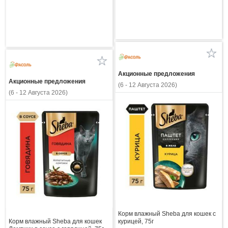
Акционные предложения
Акционные предложения
(6 - 12 Августа 2026)
(6 - 12 Августа 2026)
Корм влажный Sheba для кошек с
Корм влажный Sheba для кошек
курицей, 75г