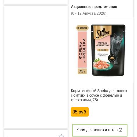
Акционные предложения
(6 - 12 Августа 2026)
Корм влажный Sheba для кошек
Ломтики в соусе с форелью и
креветками, 75г
35 руб.
Корм для кошек и котов