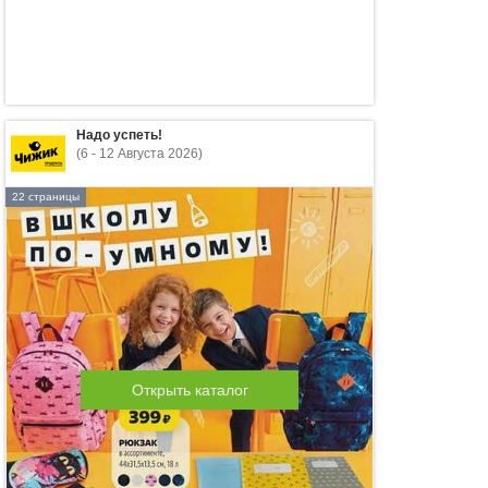
Надо успеть!
(6 - 12 Августа 2026)
22 страницы
Открыть каталог