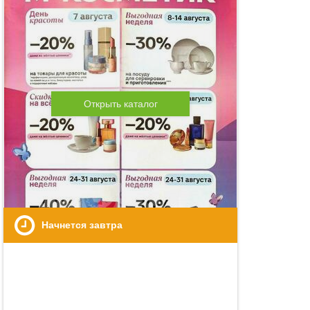
Открыть каталог
Начнется завтра