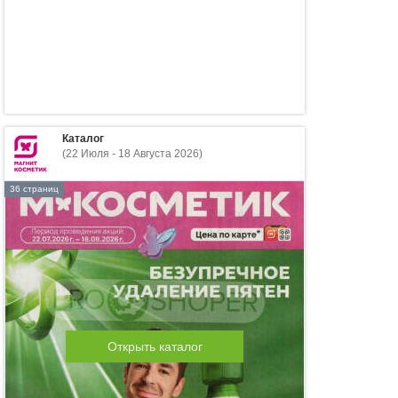
Каталог
(22 Июля - 18 Августа 2026)
36 страниц
Открыть каталог