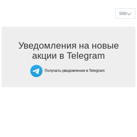
500
Уведомления на новые
акции в Telegram
Получать уведомления в Telegram