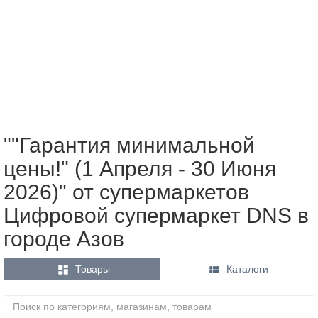
""Гарантия минимальной
цены!" (1 Апреля - 30 Июня
2026)" от супермаркетов
Цифровой супермаркет DNS в
городе Азов


Товары
Каталоги