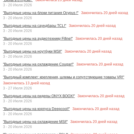
3 - 20 Июля 2026
Закончилась
20
дней назад
"Выгодные цены на блоки питания Ocypus !"
3 - 20 Июля 2026
Закончилась
20
дней назад
"Выгодные цены на саундбары TCL!"
3 - 20 Июля 2026
Закончилась
20
дней назад
"Выгодные цены на аудиотехнику Fifine!"
3 - 20 Июля 2026
Закончилась
20
дней назад
"Выгодные цены на ноутбуки MSI!"
3 - 20 Июля 2026
Закончилась
20
дней назад
"Выгодные цены на охлаждение Cougar!"
3 - 20 Июля 2026
"Выгодный комплект: крепления, шлемы и сопутствующие товары VR!"
Закончилась
13
дней назад
3 - 27 Июля 2026
Закончилась
20
дней назад
"Выгодные цены на ридеры ONYX BOOX!"
3 - 20 Июля 2026
Закончилась
20
дней назад
"Выгодные цены на корпуса Deepcool!"
3 - 20 Июля 2026
Закончилась
20
дней назад
"Выгодные цены на охлаждение MSI!"
3 - 20 Июля 2026