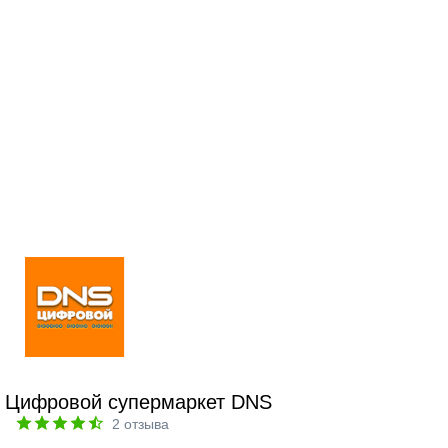
Цифровой супермаркет DNS
2
отзыва