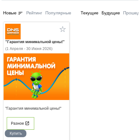
sort
Новые
Рейтинг
Популярные
Текущие
Будущие
Прошед
"Гарантия минимальной цены!"
(1 Апреля - 30 Июня 2026)
"Гарантия минимальной цены!"
Разное
Купить