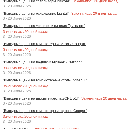
Закончилась
20
дней назад
"Выгодные цены на телевизоры Iffalcon!"
3 - 20 Июля 2026
Закончилась
20
дней назад
"Выгодные цены на охлаждение LianLi!"
3 - 20 Июля 2026
"Выгодные цены на усилители сигнала Триколор!"
Закончилась
20
дней назад
3 - 20 Июля 2026
"Выгодные цены на компьютерные столы Cougar!"
Закончилась
20
дней назад
3 - 20 Июля 2026
"Выгодные цены на подписки MyBook и Литрес!"
Закончилась
20
дней назад
3 - 20 Июля 2026
"Выгодные цены на компьютерные столы Zone 51!"
Закончилась
20
дней назад
3 - 20 Июля 2026
Закончилась
20
дней назад
"Выгодные цены на игровые кресла ZONE 51!"
3 - 20 Июля 2026
"Выгодные цены на компьютерные кресла Cougar!"
Закончилась
20
дней назад
3 - 20 Июля 2026
Закончилась
20
дней назад
"Цены в отпуске!"