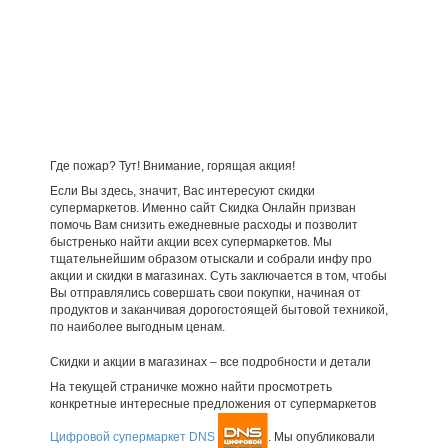
Где пожар? Тут! Внимание, горящая акция!
Если Вы здесь, значит, Вас интересуют скидки
супермаркетов. Именно сайт Скидка Онлайн призван
помочь Вам снизить ежедневные расходы и позволит
быстренько найти акции всех супермаркетов. Мы
тщательнейшим образом отыскали и собрали инфу про
акции и скидки в магазинах. Суть заключается в том, чтобы
Вы отправлялись совершать свои покупки, начиная от
продуктов и заканчивая дорогостоящей бытовой техникой,
по наиболее выгодным ценам.
Скидки и акции в магазинах – все подробности и детали
На текущей страничке можно найти просмотреть
конкретные интересные предложения от супермаркетов
Цифровой супермаркет DNS
. Мы опубликовали