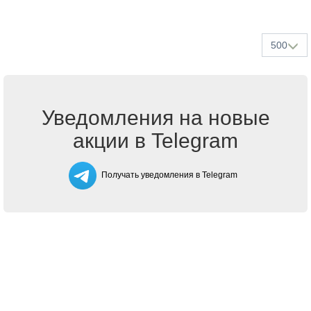
500
Уведомления на новые
акции в Telegram
Получать уведомления в Telegram