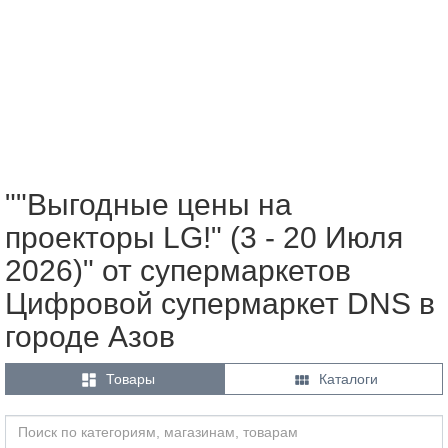
""Выгодные цены на
проекторы LG!" (3 - 20 Июля
2026)" от супермаркетов
Цифровой супермаркет DNS в
городе Азов


Товары
Каталоги