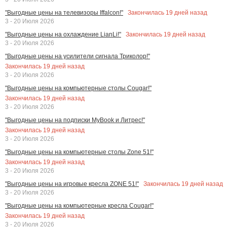
Закончилась
19
дней назад
"Выгодные цены на телевизоры Iffalcon!"
3 - 20 Июля 2026
Закончилась
19
дней назад
"Выгодные цены на охлаждение LianLi!"
3 - 20 Июля 2026
"Выгодные цены на усилители сигнала Триколор!"
Закончилась
19
дней назад
3 - 20 Июля 2026
"Выгодные цены на компьютерные столы Cougar!"
Закончилась
19
дней назад
3 - 20 Июля 2026
"Выгодные цены на подписки MyBook и Литрес!"
Закончилась
19
дней назад
3 - 20 Июля 2026
"Выгодные цены на компьютерные столы Zone 51!"
Закончилась
19
дней назад
3 - 20 Июля 2026
Закончилась
19
дней назад
"Выгодные цены на игровые кресла ZONE 51!"
3 - 20 Июля 2026
"Выгодные цены на компьютерные кресла Cougar!"
Закончилась
19
дней назад
3 - 20 Июля 2026