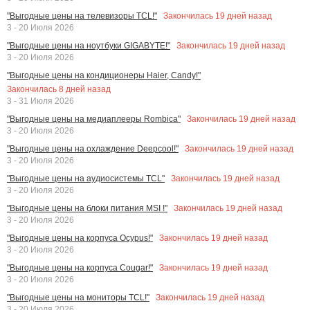
Закончилась
19
дней назад
"Выгодные цены на телевизоры TCL!"
3 - 20 Июля 2026
Закончилась
19
дней назад
"Выгодные цены на ноутбуки GIGABYTE!"
3 - 20 Июля 2026
"Выгодные цены на кондиционеры Haier, Candy!"
Закончилась
8
дней назад
3 - 31 Июля 2026
Закончилась
19
дней назад
"Выгодные цены на медиаплееры Rombica"
3 - 20 Июля 2026
Закончилась
19
дней назад
"Выгодные цены на охлаждение Deepcool!"
3 - 20 Июля 2026
Закончилась
19
дней назад
"Выгодные цены на аудиосистемы TCL"
3 - 20 Июля 2026
Закончилась
19
дней назад
"Выгодные цены на блоки питания MSI !"
3 - 20 Июля 2026
Закончилась
19
дней назад
"Выгодные цены на корпуса Ocypus!"
3 - 20 Июля 2026
Закончилась
19
дней назад
"Выгодные цены на корпуса Cougar!"
3 - 20 Июля 2026
Закончилась
19
дней назад
"Выгодные цены на мониторы TCL!"
3 - 20 Июля 2026