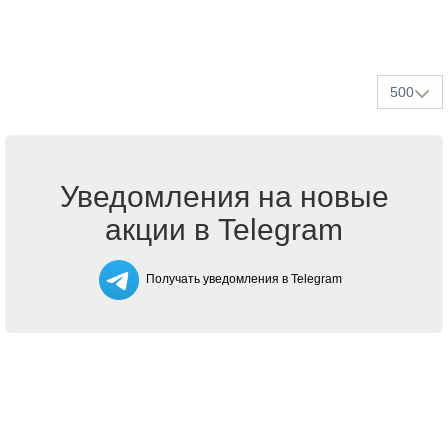
500
Уведомления на новые
акции в Telegram
Получать уведомления в Telegram