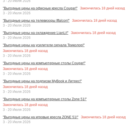
3 - 20 Июля 2026
Закончилась
18
дней назад
"Выгодные цены на офисные кресла Cougar!"
3 - 20 Июля 2026
Закончилась
18
дней назад
"Выгодные цены на телевизоры Iffalcon!"
3 - 20 Июля 2026
Закончилась
18
дней назад
"Выгодные цены на охлаждение LianLi!"
3 - 20 Июля 2026
"Выгодные цены на усилители сигнала Триколор!"
Закончилась
18
дней назад
3 - 20 Июля 2026
"Выгодные цены на компьютерные столы Cougar!"
Закончилась
18
дней назад
3 - 20 Июля 2026
"Выгодные цены на подписки MyBook и Литрес!"
Закончилась
18
дней назад
3 - 20 Июля 2026
"Выгодные цены на компьютерные столы Zone 51!"
Закончилась
18
дней назад
3 - 20 Июля 2026
Закончилась
18
дней назад
"Выгодные цены на игровые кресла ZONE 51!"
3 - 20 Июля 2026