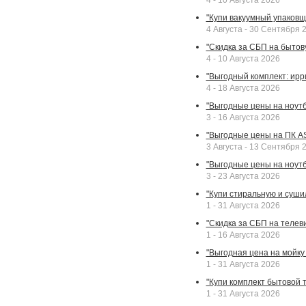
4 - 10 Августа 2026
"Купи вакуумный упаковщи
4 Августа - 30 Сентября 
"Скидка за СБП на бытовую
4 - 10 Августа 2026
"Выгодный комплект: ирр
4 - 18 Августа 2026
"Выгодные цены на ноутбу
3 - 16 Августа 2026
"Выгодные цены на ПК A
3 Августа - 13 Сентября 
"Выгодные цены на ноутб
3 - 23 Августа 2026
"Купи стиральную и суши
1 - 31 Августа 2026
"Скидка за СБП на телев
1 - 16 Августа 2026
"Выгодная цена на мойку 
1 - 31 Августа 2026
"Купи комплект бытовой т
1 - 31 Августа 2026