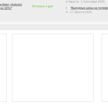
4 Августа - 1 Сентября 2026
 Beko, Hotpoint,
Осталось
4
дня
"Выгодные цены на телеви
 до 30%!"
4 - 17 Августа 2026