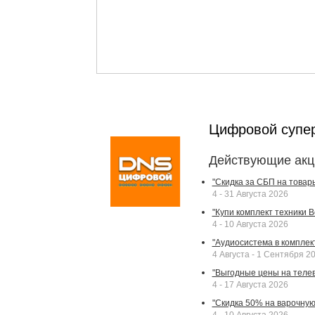
Цифровой супе
Действующие акц
"Скидка за СБП на товар
4 - 31 Августа 2026
"Купи комплект техники Bek
4 - 10 Августа 2026
"Аудиосистема в комплек
4 Августа - 1 Сентября 2
"Выгодные цены на телев
4 - 17 Августа 2026
"Скидка 50% на варочную 