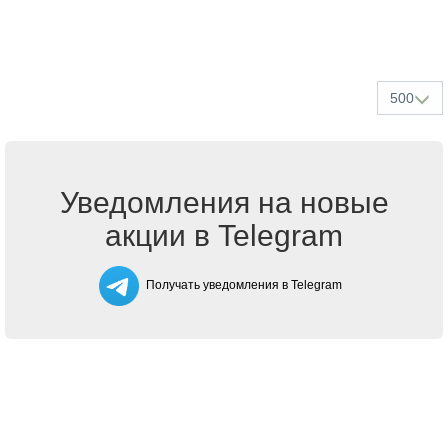
500
Уведомления на новые
акции в Telegram
Получать уведомления в Telegram