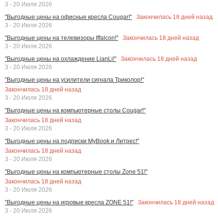
3 - 20 Июля 2026
Закончилась
18
дней назад
"Выгодные цены на офисные кресла Cougar!"
3 - 20 Июля 2026
Закончилась
18
дней назад
"Выгодные цены на телевизоры Iffalcon!"
3 - 20 Июля 2026
Закончилась
18
дней назад
"Выгодные цены на охлаждение LianLi!"
3 - 20 Июля 2026
"Выгодные цены на усилители сигнала Триколор!"
Закончилась
18
дней назад
3 - 20 Июля 2026
"Выгодные цены на компьютерные столы Cougar!"
Закончилась
18
дней назад
3 - 20 Июля 2026
"Выгодные цены на подписки MyBook и Литрес!"
Закончилась
18
дней назад
3 - 20 Июля 2026
"Выгодные цены на компьютерные столы Zone 51!"
Закончилась
18
дней назад
3 - 20 Июля 2026
Закончилась
18
дней назад
"Выгодные цены на игровые кресла ZONE 51!"
3 - 20 Июля 2026