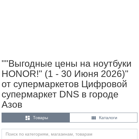
""Выгодные цены на ноутбуки
HONOR!" (1 - 30 Июня 2026)"
от супермаркетов Цифровой
супермаркет DNS в городе
Азов


Товары
Каталоги