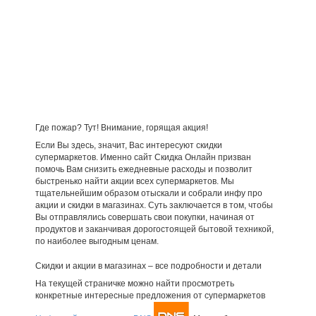
Где пожар? Тут! Внимание, горящая акция!
Если Вы здесь, значит, Вас интересуют скидки
супермаркетов. Именно сайт Скидка Онлайн призван
помочь Вам снизить ежедневные расходы и позволит
быстренько найти акции всех супермаркетов. Мы
тщательнейшим образом отыскали и собрали инфу про
акции и скидки в магазинах. Суть заключается в том, чтобы
Вы отправлялись совершать свои покупки, начиная от
продуктов и заканчивая дорогостоящей бытовой техникой,
по наиболее выгодным ценам.
Скидки и акции в магазинах – все подробности и детали
На текущей страничке можно найти просмотреть
конкретные интересные предложения от супермаркетов