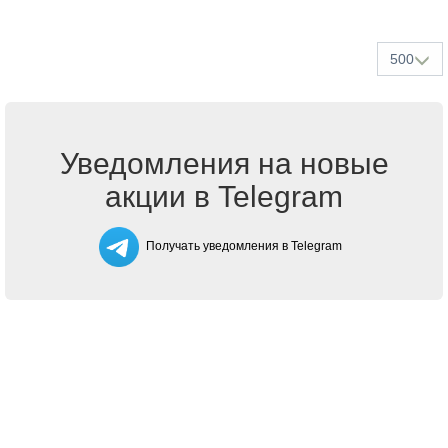
500
Уведомления на новые
акции в Telegram
Получать уведомления в Telegram