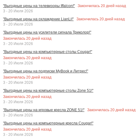
Закончилась
20
дней назад
"Выгодные цены на телевизоры Iffalcon!"
3 - 20 Июля 2026
Закончилась
20
дней назад
"Выгодные цены на охлаждение LianLi!"
3 - 20 Июля 2026
"Выгодные цены на усилители сигнала Триколор!"
Закончилась
20
дней назад
3 - 20 Июля 2026
"Выгодные цены на компьютерные столы Cougar!"
Закончилась
20
дней назад
3 - 20 Июля 2026
"Выгодные цены на подписки MyBook и Литрес!"
Закончилась
20
дней назад
3 - 20 Июля 2026
"Выгодные цены на компьютерные столы Zone 51!"
Закончилась
20
дней назад
3 - 20 Июля 2026
Закончилась
20
дней назад
"Выгодные цены на игровые кресла ZONE 51!"
3 - 20 Июля 2026
"Выгодные цены на компьютерные кресла Cougar!"
Закончилась
20
дней назад
3 - 20 Июля 2026