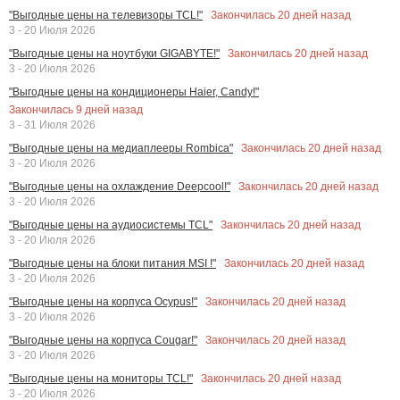
Закончилась
20
дней назад
"Выгодные цены на телевизоры TCL!"
3 - 20 Июля 2026
Закончилась
20
дней назад
"Выгодные цены на ноутбуки GIGABYTE!"
3 - 20 Июля 2026
"Выгодные цены на кондиционеры Haier, Candy!"
Закончилась
9
дней назад
3 - 31 Июля 2026
Закончилась
20
дней назад
"Выгодные цены на медиаплееры Rombica"
3 - 20 Июля 2026
Закончилась
20
дней назад
"Выгодные цены на охлаждение Deepcool!"
3 - 20 Июля 2026
Закончилась
20
дней назад
"Выгодные цены на аудиосистемы TCL"
3 - 20 Июля 2026
Закончилась
20
дней назад
"Выгодные цены на блоки питания MSI !"
3 - 20 Июля 2026
Закончилась
20
дней назад
"Выгодные цены на корпуса Ocypus!"
3 - 20 Июля 2026
Закончилась
20
дней назад
"Выгодные цены на корпуса Cougar!"
3 - 20 Июля 2026
Закончилась
20
дней назад
"Выгодные цены на мониторы TCL!"
3 - 20 Июля 2026