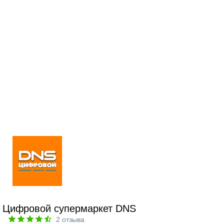
Цифровой супермаркет DNS
2
отзыва