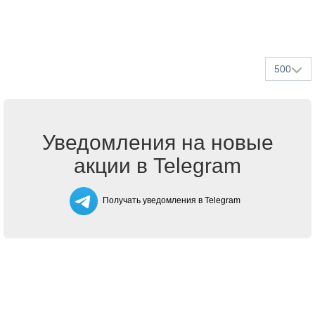
500
Уведомления на новые
акции в Telegram
Получать уведомления в Telegram