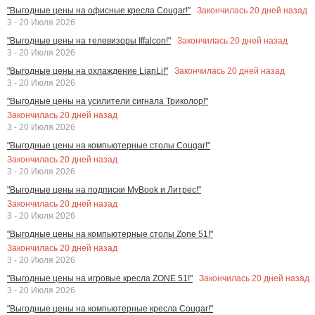
Закончилась
20
дней назад
"Выгодные цены на офисные кресла Cougar!"
3 - 20 Июля 2026
Закончилась
20
дней назад
"Выгодные цены на телевизоры Iffalcon!"
3 - 20 Июля 2026
Закончилась
20
дней назад
"Выгодные цены на охлаждение LianLi!"
3 - 20 Июля 2026
"Выгодные цены на усилители сигнала Триколор!"
Закончилась
20
дней назад
3 - 20 Июля 2026
"Выгодные цены на компьютерные столы Cougar!"
Закончилась
20
дней назад
3 - 20 Июля 2026
"Выгодные цены на подписки MyBook и Литрес!"
Закончилась
20
дней назад
3 - 20 Июля 2026
"Выгодные цены на компьютерные столы Zone 51!"
Закончилась
20
дней назад
3 - 20 Июля 2026
Закончилась
20
дней назад
"Выгодные цены на игровые кресла ZONE 51!"
3 - 20 Июля 2026
"Выгодные цены на компьютерные кресла Cougar!"