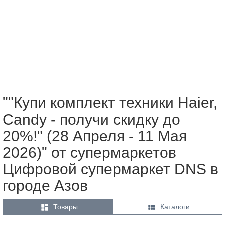
""Купи комплект техники Haier,
Candy - получи скидку до
20%!" (28 Апреля - 11 Мая
2026)" от супермаркетов
Цифровой супермаркет DNS в
городе Азов


Товары
Каталоги