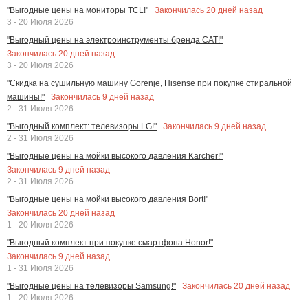
Закончилась
20
дней назад
"Выгодные цены на мониторы TCL!"
3 - 20 Июля 2026
"Выгодный цены на электроинструменты бренда CAT!"
Закончилась
20
дней назад
3 - 20 Июля 2026
"Скидка на сушильную машину Gorenje, Hisense при покупке стиральной
Закончилась
9
дней назад
машины!"
2 - 31 Июля 2026
Закончилась
9
дней назад
"Выгодный комплект: телевизоры LG!"
2 - 31 Июля 2026
"Выгодные цены на мойки высокого давления Karcher!"
Закончилась
9
дней назад
2 - 31 Июля 2026
"Выгодные цены на мойки высокого давления Bort!"
Закончилась
20
дней назад
1 - 20 Июля 2026
"Выгодный комплект при покупке смартфона Honor!"
Закончилась
9
дней назад
1 - 31 Июля 2026
Закончилась
20
дней назад
"Выгодные цены на телевизоры Samsung!"
1 - 20 Июля 2026