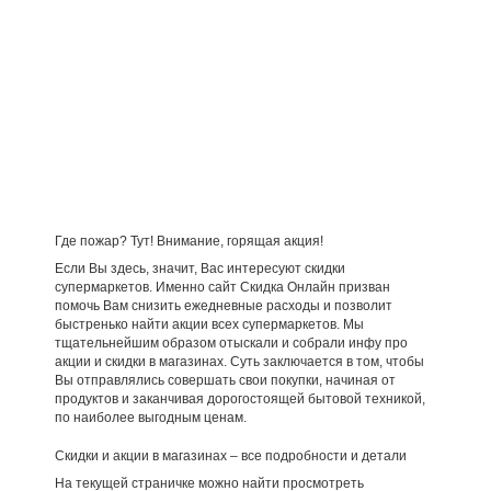
Где пожар? Тут! Внимание, горящая акция!
Если Вы здесь, значит, Вас интересуют скидки
супермаркетов. Именно сайт Скидка Онлайн призван
помочь Вам снизить ежедневные расходы и позволит
быстренько найти акции всех супермаркетов. Мы
тщательнейшим образом отыскали и собрали инфу про
акции и скидки в магазинах. Суть заключается в том, чтобы
Вы отправлялись совершать свои покупки, начиная от
продуктов и заканчивая дорогостоящей бытовой техникой,
по наиболее выгодным ценам.
Скидки и акции в магазинах – все подробности и детали
На текущей страничке можно найти просмотреть