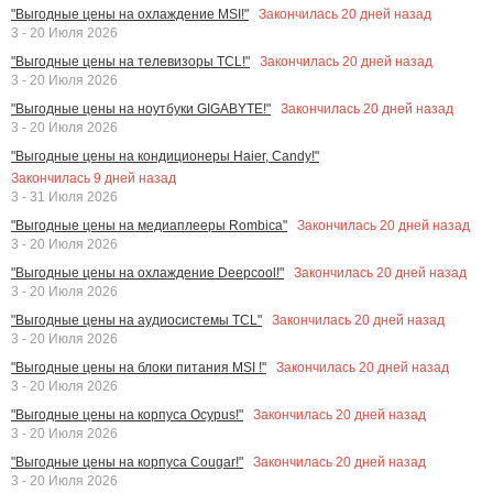
Закончилась
20
дней назад
"Выгодные цены на охлаждение MSI!"
3 - 20 Июля 2026
Закончилась
20
дней назад
"Выгодные цены на телевизоры TCL!"
3 - 20 Июля 2026
Закончилась
20
дней назад
"Выгодные цены на ноутбуки GIGABYTE!"
3 - 20 Июля 2026
"Выгодные цены на кондиционеры Haier, Candy!"
Закончилась
9
дней назад
3 - 31 Июля 2026
Закончилась
20
дней назад
"Выгодные цены на медиаплееры Rombica"
3 - 20 Июля 2026
Закончилась
20
дней назад
"Выгодные цены на охлаждение Deepcool!"
3 - 20 Июля 2026
Закончилась
20
дней назад
"Выгодные цены на аудиосистемы TCL"
3 - 20 Июля 2026
Закончилась
20
дней назад
"Выгодные цены на блоки питания MSI !"
3 - 20 Июля 2026
Закончилась
20
дней назад
"Выгодные цены на корпуса Ocypus!"
3 - 20 Июля 2026
Закончилась
20
дней назад
"Выгодные цены на корпуса Cougar!"
3 - 20 Июля 2026