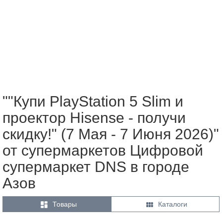
""Купи PlayStation 5 Slim и
проектор Hisense - получи
скидку!" (7 Мая - 7 Июня 2026)"
от супермаркетов Цифровой
супермаркет DNS в городе
Азов


Товары
Каталоги