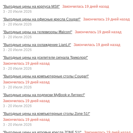
Закончилась
19
дней назад
"Выгодные цены на корпуса MSI!"
3 - 20 Июля 2026
Закончилась
19
дней назад
"Выгодные цены на офисные кресла Cougar!"
3 - 20 Июля 2026
Закончилась
19
дней назад
"Выгодные цены на телевизоры Iffalcon!"
3 - 20 Июля 2026
Закончилась
19
дней назад
"Выгодные цены на охлаждение LianLi!"
3 - 20 Июля 2026
"Выгодные цены на усилители сигнала Триколор!"
Закончилась
19
дней назад
3 - 20 Июля 2026
"Выгодные цены на компьютерные столы Cougar!"
Закончилась
19
дней назад
3 - 20 Июля 2026
"Выгодные цены на подписки MyBook и Литрес!"
Закончилась
19
дней назад
3 - 20 Июля 2026
"Выгодные цены на компьютерные столы Zone 51!"
Закончилась
19
дней назад
3 - 20 Июля 2026
Закончилась
19
дней назад
"Выгодные цены на игровые кресла ZONE 51!"