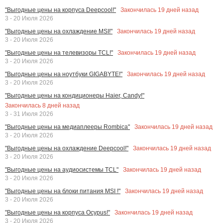
Закончилась
19
дней назад
"Выгодные цены на корпуса Deepcool!"
3 - 20 Июля 2026
Закончилась
19
дней назад
"Выгодные цены на охлаждение MSI!"
3 - 20 Июля 2026
Закончилась
19
дней назад
"Выгодные цены на телевизоры TCL!"
3 - 20 Июля 2026
Закончилась
19
дней назад
"Выгодные цены на ноутбуки GIGABYTE!"
3 - 20 Июля 2026
"Выгодные цены на кондиционеры Haier, Candy!"
Закончилась
8
дней назад
3 - 31 Июля 2026
Закончилась
19
дней назад
"Выгодные цены на медиаплееры Rombica"
3 - 20 Июля 2026
Закончилась
19
дней назад
"Выгодные цены на охлаждение Deepcool!"
3 - 20 Июля 2026
Закончилась
19
дней назад
"Выгодные цены на аудиосистемы TCL"
3 - 20 Июля 2026
Закончилась
19
дней назад
"Выгодные цены на блоки питания MSI !"
3 - 20 Июля 2026
Закончилась
19
дней назад
"Выгодные цены на корпуса Ocypus!"
3 - 20 Июля 2026