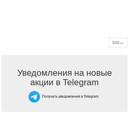
500
Уведомления на новые
акции в Telegram
Получать уведомления в Telegram