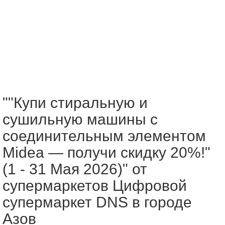
""Купи стиральную и
сушильную машины с
соединительным элементом
Midea — получи скидку 20%!"
(1 - 31 Мая 2026)" от
супермаркетов Цифровой
супермаркет DNS в городе
Азов