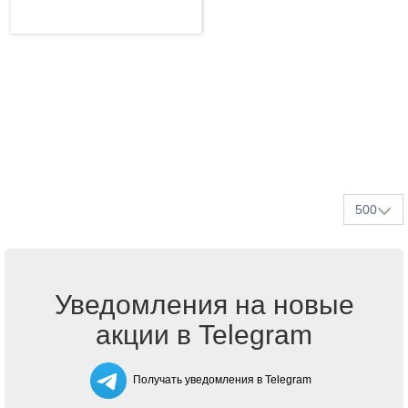
500
Уведомления на новые
акции в Telegram
Получать уведомления в Telegram