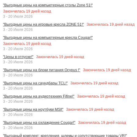
"Выгодные цены на компьютерные столы Zone 51!"
Закончилась
19
дней назад
3 - 20 Июля 2026
Закончилась
19
дней назад
"Выгодные цены на игровые кресла ZONE 51!"
3 - 20 Июля 2026
"Выгодные цены на компьютерные кресла Cougar!"
Закончилась
19
дней назад
3 - 20 Июля 2026
Закончилась
19
дней назад
"Цены в отпуске!"
3 - 20 Июля 2026
Закончилась
19
дней назад
"Выгодные цены на блоки питания Ocypus !"
3 - 20 Июля 2026
Закончилась
19
дней назад
"Выгодные цены на саундбары TCL!"
3 - 20 Июля 2026
Закончилась
19
дней назад
"Выгодные цены на аудиотехнику Fifine!"
3 - 20 Июля 2026
Закончилась
19
дней назад
"Выгодные цены на ноутбуки MSI!"
3 - 20 Июля 2026
Закончилась
19
дней назад
"Выгодные цены на охлаждение Cougar!"
3 - 20 Июля 2026
"Выгодный комплект: крепления, шлемы и сопутствующие товары VR!"