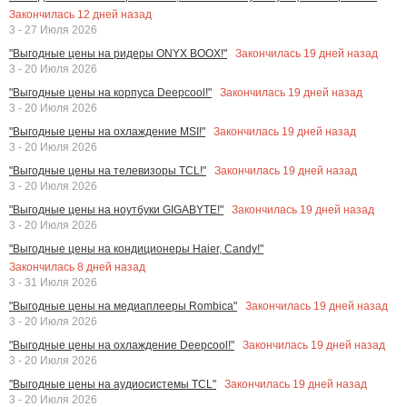
Закончилась
12
дней назад
3 - 27 Июля 2026
Закончилась
19
дней назад
"Выгодные цены на ридеры ONYX BOOX!"
3 - 20 Июля 2026
Закончилась
19
дней назад
"Выгодные цены на корпуса Deepcool!"
3 - 20 Июля 2026
Закончилась
19
дней назад
"Выгодные цены на охлаждение MSI!"
3 - 20 Июля 2026
Закончилась
19
дней назад
"Выгодные цены на телевизоры TCL!"
3 - 20 Июля 2026
Закончилась
19
дней назад
"Выгодные цены на ноутбуки GIGABYTE!"
3 - 20 Июля 2026
"Выгодные цены на кондиционеры Haier, Candy!"
Закончилась
8
дней назад
3 - 31 Июля 2026
Закончилась
19
дней назад
"Выгодные цены на медиаплееры Rombica"
3 - 20 Июля 2026
Закончилась
19
дней назад
"Выгодные цены на охлаждение Deepcool!"
3 - 20 Июля 2026
Закончилась
19
дней назад
"Выгодные цены на аудиосистемы TCL"
3 - 20 Июля 2026