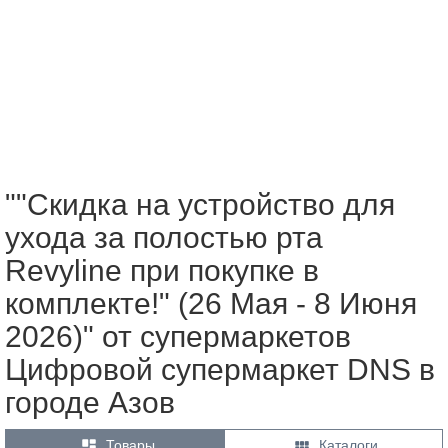
""Скидка на устройство для
ухода за полостью рта
Revyline при покупке в
комплекте!" (26 Мая - 8 Июня
2026)" от супермаркетов
Цифровой супермаркет DNS в
городе Азов


Товары
Каталоги