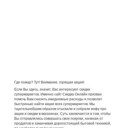
Где пожар? Тут! Внимание, горящая акция!
Если Вы здесь, значит, Вас интересуют скидки
супермаркетов. Именно сайт Скидка Онлайн призван
помочь Вам снизить ежедневные расходы и позволит
быстренько найти акции всех супермаркетов. Мы
тщательнейшим образом отыскали и собрали инфу про
акции и скидки в магазинах. Суть заключается в том, чтобы
Вы отправлялись совершать свои покупки, начиная от
продуктов и заканчивая дорогостоящей бытовой техникой,