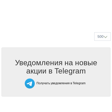
500
Уведомления на новые
акции в Telegram
Получать уведомления в Telegram