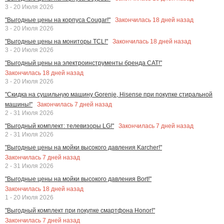
3 - 20 Июля 2026
Закончилась
18
дней назад
"Выгодные цены на корпуса Cougar!"
3 - 20 Июля 2026
Закончилась
18
дней назад
"Выгодные цены на мониторы TCL!"
3 - 20 Июля 2026
"Выгодный цены на электроинструменты бренда CAT!"
Закончилась
18
дней назад
3 - 20 Июля 2026
"Скидка на сушильную машину Gorenje, Hisense при покупке стиральной
Закончилась
7
дней назад
машины!"
2 - 31 Июля 2026
Закончилась
7
дней назад
"Выгодный комплект: телевизоры LG!"
2 - 31 Июля 2026
"Выгодные цены на мойки высокого давления Karcher!"
Закончилась
7
дней назад
2 - 31 Июля 2026
"Выгодные цены на мойки высокого давления Bort!"
Закончилась
18
дней назад
1 - 20 Июля 2026
"Выгодный комплект при покупке смартфона Honor!"
Закончилась
7
дней назад