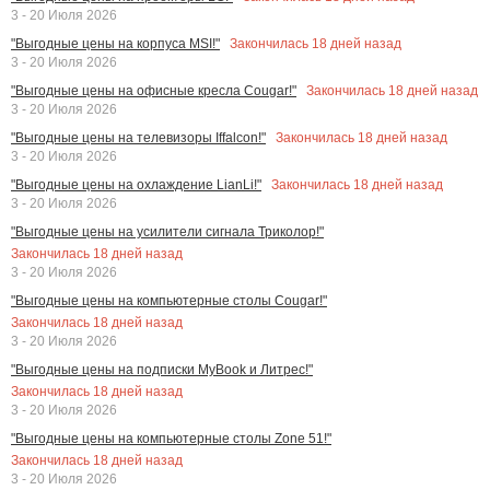
3 - 20 Июля 2026
Закончилась
18
дней назад
"Выгодные цены на корпуса MSI!"
3 - 20 Июля 2026
Закончилась
18
дней назад
"Выгодные цены на офисные кресла Cougar!"
3 - 20 Июля 2026
Закончилась
18
дней назад
"Выгодные цены на телевизоры Iffalcon!"
3 - 20 Июля 2026
Закончилась
18
дней назад
"Выгодные цены на охлаждение LianLi!"
3 - 20 Июля 2026
"Выгодные цены на усилители сигнала Триколор!"
Закончилась
18
дней назад
3 - 20 Июля 2026
"Выгодные цены на компьютерные столы Cougar!"
Закончилась
18
дней назад
3 - 20 Июля 2026
"Выгодные цены на подписки MyBook и Литрес!"
Закончилась
18
дней назад
3 - 20 Июля 2026
"Выгодные цены на компьютерные столы Zone 51!"
Закончилась
18
дней назад
3 - 20 Июля 2026