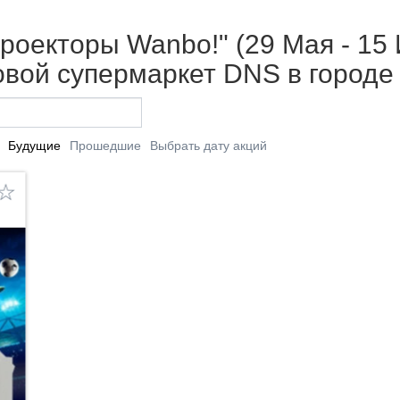
роекторы Wanbo!" (29 Мая - 15 
вой супермаркет DNS в городе
Будущие
Прошедшие
Выбрать дату акций