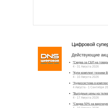
Цифровой супе
Действующие акц
"Скидка за СБП на товар
4 - 31 Августа 2026
"Купи комплект техники Bek
4 - 10 Августа 2026
"Аудиосистема в комплек
4 Августа - 1 Сентября 2
"Выгодные цены на телев
4 - 17 Августа 2026
"Скидка 50% на варочную 