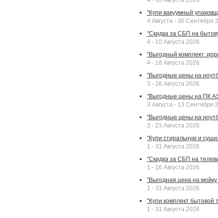
4 - 10 Августа 2026
"Купи вакуумный упаковщи
4 Августа - 30 Сентября 
"Скидка за СБП на бытовую
4 - 10 Августа 2026
"Выгодный комплект: ирр
4 - 18 Августа 2026
"Выгодные цены на ноутбу
3 - 16 Августа 2026
"Выгодные цены на ПК A
3 Августа - 13 Сентября 
"Выгодные цены на ноутб
3 - 23 Августа 2026
"Купи стиральную и суши
1 - 31 Августа 2026
"Скидка за СБП на телев
1 - 16 Августа 2026
"Выгодная цена на мойку 
1 - 31 Августа 2026
"Купи комплект бытовой т
1 - 31 Августа 2026