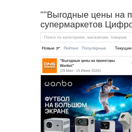
""Выгодные цены на п
супермаркетов Цифро
sort
Новые
Рейтинг
Популярные
Текущие
"Выгодные цены на проекторы
Wanbo!"
(29 Мая - 15 Июня 2026)