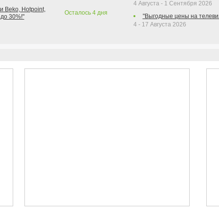
4 Августа - 1 Сентября 2026
 Beko, Hotpoint,
Осталось
4
дня
"Выгодные цены на телеви
 до 30%!"
4 - 17 Августа 2026