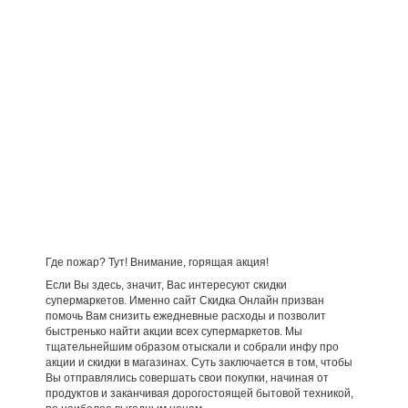
Где пожар? Тут! Внимание, горящая акция!
Если Вы здесь, значит, Вас интересуют скидки
супермаркетов. Именно сайт Скидка Онлайн призван
помочь Вам снизить ежедневные расходы и позволит
быстренько найти акции всех супермаркетов. Мы
тщательнейшим образом отыскали и собрали инфу про
акции и скидки в магазинах. Суть заключается в том, чтобы
Вы отправлялись совершать свои покупки, начиная от
продуктов и заканчивая дорогостоящей бытовой техникой,