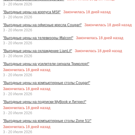
3 - 20 Июля 2026
Закончилась
18
дней назад
"Выгодные цены на корпуса MSI!"
3 - 20 Июля 2026
Закончилась
18
дней назад
"Выгодные цены на офисные кресла Cougar!"
3 - 20 Июля 2026
Закончилась
18
дней назад
"Выгодные цены на телевизоры Iffalcon!"
3 - 20 Июля 2026
Закончилась
18
дней назад
"Выгодные цены на охлаждение LianLi!"
3 - 20 Июля 2026
"Выгодные цены на усилители сигнала Триколор!"
Закончилась
18
дней назад
3 - 20 Июля 2026
"Выгодные цены на компьютерные столы Cougar!"
Закончилась
18
дней назад
3 - 20 Июля 2026
"Выгодные цены на подписки MyBook и Литрес!"
Закончилась
18
дней назад
3 - 20 Июля 2026
"Выгодные цены на компьютерные столы Zone 51!"
Закончилась
18
дней назад
3 - 20 Июля 2026