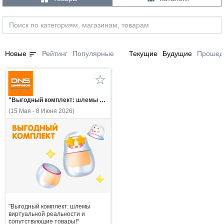
sort
Новые
Рейтинг
Популярные
Текущие
Будущие
Прошед
"Выгодный комплект: шлемы виртуальной реальности и сопутствующие товары!"
(15 Мая - 8 Июня 2026)
"Выгодный комплект: шлемы
виртуальной реальности и
сопутствующие товары!"