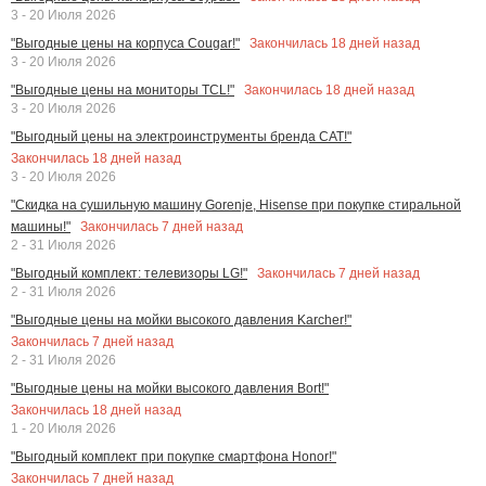
3 - 20 Июля 2026
Закончилась
18
дней назад
"Выгодные цены на корпуса Cougar!"
3 - 20 Июля 2026
Закончилась
18
дней назад
"Выгодные цены на мониторы TCL!"
3 - 20 Июля 2026
"Выгодный цены на электроинструменты бренда CAT!"
Закончилась
18
дней назад
3 - 20 Июля 2026
"Скидка на сушильную машину Gorenje, Hisense при покупке стиральной
Закончилась
7
дней назад
машины!"
2 - 31 Июля 2026
Закончилась
7
дней назад
"Выгодный комплект: телевизоры LG!"
2 - 31 Июля 2026
"Выгодные цены на мойки высокого давления Karcher!"
Закончилась
7
дней назад
2 - 31 Июля 2026
"Выгодные цены на мойки высокого давления Bort!"
Закончилась
18
дней назад
1 - 20 Июля 2026
"Выгодный комплект при покупке смартфона Honor!"
Закончилась
7
дней назад