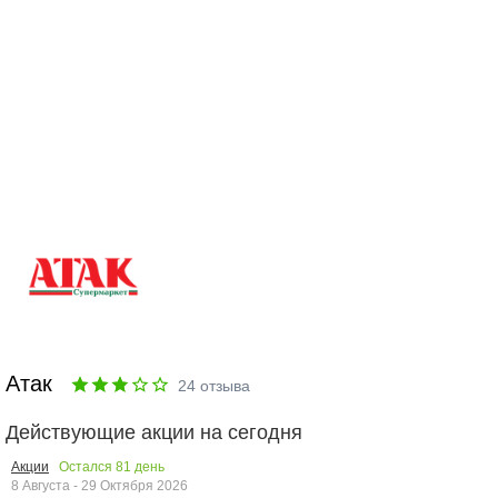
Атак
24
отзыва
Действующие акции на сегодня
Остался
81
день
Акции
8 Августа - 29 Октября 2026