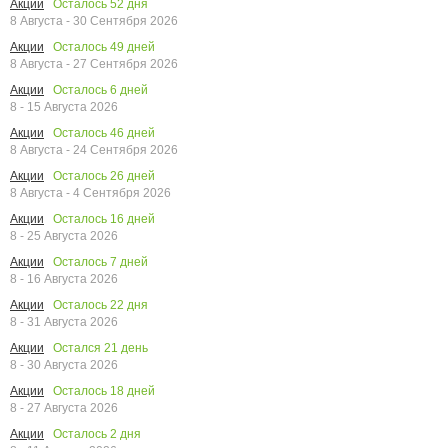
Осталось
52
дня
Акции
8 Августа - 30 Сентября 2026
Осталось
49
дней
Акции
8 Августа - 27 Сентября 2026
Осталось
6
дней
Акции
8 - 15 Августа 2026
Осталось
46
дней
Акции
8 Августа - 24 Сентября 2026
Осталось
26
дней
Акции
8 Августа - 4 Сентября 2026
Осталось
16
дней
Акции
8 - 25 Августа 2026
Осталось
7
дней
Акции
8 - 16 Августа 2026
Осталось
22
дня
Акции
8 - 31 Августа 2026
Остался
21
день
Акции
8 - 30 Августа 2026
Осталось
18
дней
Акции
8 - 27 Августа 2026
Осталось
2
дня
Акции