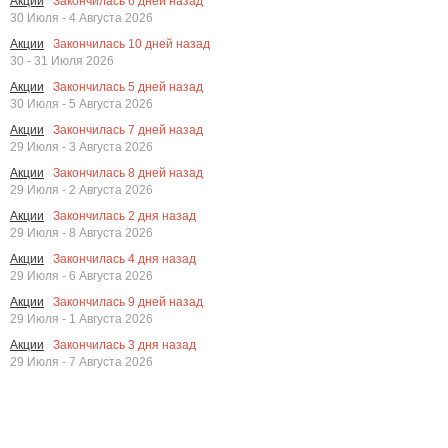
Закончилась
6
дней назад
Акции
30 Июля - 4 Августа 2026
Закончилась
10
дней назад
Акции
30 - 31 Июля 2026
Закончилась
5
дней назад
Акции
30 Июля - 5 Августа 2026
Закончилась
7
дней назад
Акции
29 Июля - 3 Августа 2026
Закончилась
8
дней назад
Акции
29 Июля - 2 Августа 2026
Закончилась
2
дня назад
Акции
29 Июля - 8 Августа 2026
Закончилась
4
дня назад
Акции
29 Июля - 6 Августа 2026
Закончилась
9
дней назад
Акции
29 Июля - 1 Августа 2026
Закончилась
3
дня назад
Акции
29 Июля - 7 Августа 2026