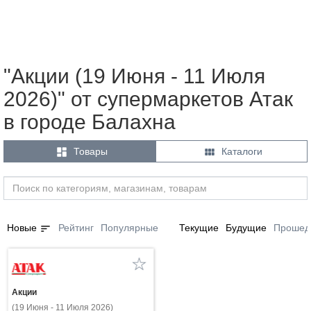
"Акции (19 Июня - 11 Июля
2026)" от супермаркетов Атак
в городе Балахна


Товары
Каталоги
sort
Новые
Рейтинг
Популярные
Текущие
Будущие
Прошед
Акции
(19 Июня - 11 Июля 2026)