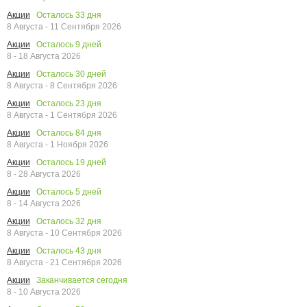
Осталось
33
дня
Акции
8 Августа - 11 Сентября 2026
Осталось
9
дней
Акции
8 - 18 Августа 2026
Осталось
30
дней
Акции
8 Августа - 8 Сентября 2026
Осталось
23
дня
Акции
8 Августа - 1 Сентября 2026
Осталось
84
дня
Акции
8 Августа - 1 Ноября 2026
Осталось
19
дней
Акции
8 - 28 Августа 2026
Осталось
5
дней
Акции
8 - 14 Августа 2026
Осталось
32
дня
Акции
8 Августа - 10 Сентября 2026
Осталось
43
дня
Акции
8 Августа - 21 Сентября 2026
Заканчивается сегодня
Акции
8 - 10 Августа 2026