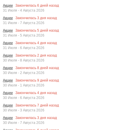
Закончилась
6
дней назад
Акции
31 Июля - 4 Августа 2026
Закончилась
3
дня назад
Акции
31 Июля - 7 Августа 2026
Закончилась
5
дней назад
Акции
31 Июля - 5 Августа 2026
Закончилась
4
дня назад
Акции
31 Июля - 6 Августа 2026
Закончилась
2
дня назад
Акции
30 Июля - 8 Августа 2026
Закончилась
8
дней назад
Акции
30 Июля - 2 Августа 2026
Закончилась
9
дней назад
Акции
30 Июля - 1 Августа 2026
Закончилась
4
дня назад
Акции
30 Июля - 6 Августа 2026
Закончилась
7
дней назад
Акции
30 Июля - 3 Августа 2026
Закончилась
3
дня назад
Акции
30 Июля - 7 Августа 2026