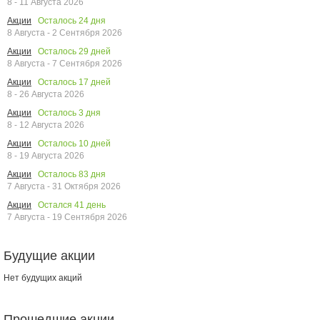
8 - 11 Августа 2026
Осталось
24
дня
Акции
8 Августа - 2 Сентября 2026
Осталось
29
дней
Акции
8 Августа - 7 Сентября 2026
Осталось
17
дней
Акции
8 - 26 Августа 2026
Осталось
3
дня
Акции
8 - 12 Августа 2026
Осталось
10
дней
Акции
8 - 19 Августа 2026
Осталось
83
дня
Акции
7 Августа - 31 Октября 2026
Остался
41
день
Акции
7 Августа - 19 Сентября 2026
Будущие акции
Нет будущих акций
Прошедшие акции