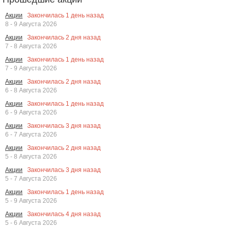
Закончилась
1
день назад
Акции
8 - 9 Августа 2026
Закончилась
2
дня назад
Акции
7 - 8 Августа 2026
Закончилась
1
день назад
Акции
7 - 9 Августа 2026
Закончилась
2
дня назад
Акции
6 - 8 Августа 2026
Закончилась
1
день назад
Акции
6 - 9 Августа 2026
Закончилась
3
дня назад
Акции
6 - 7 Августа 2026
Закончилась
2
дня назад
Акции
5 - 8 Августа 2026
Закончилась
3
дня назад
Акции
5 - 7 Августа 2026
Закончилась
1
день назад
Акции
5 - 9 Августа 2026
Закончилась
4
дня назад
Акции
5 - 6 Августа 2026