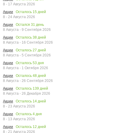
8 - 17 Августа 2026
Осталось
15
дней
Акции
8 - 24 Августа 2026
Остался
31
день
Акции
8 Августа - 9 Сентября 2026
Осталось
38
дней
Акции
8 Августа - 16 Сентября 2026
Осталось
27
дней
Акции
8 Августа - 5 Сентября 2026
Осталось
53
дня
Акции
8 Августа - 1 Октября 2026
Осталось
48
дней
Акции
8 Августа - 26 Сентября 2026
Осталось
139
дней
Акции
8 Августа - 26 Декабря 2026
Осталось
14
дней
Акции
8 - 23 Августа 2026
Осталось
4
дня
Акции
8 - 13 Августа 2026
Осталось
12
дней
Акции
8 - 21 Августа 2026