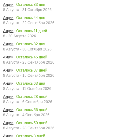
Осталось
83
дня
Акции
8 Августа - 31 Октября 2026
Осталось
44
дня
Акции
8 Августа - 22 Сентября 2026
Осталось
11
дней
Акции
8 - 20 Августа 2026
Осталось
82
дня
Акции
8 Августа - 30 Октября 2026
Осталось
45
дней
Акции
8 Августа - 23 Сентября 2026
Осталось
37
дней
Акции
8 Августа - 15 Сентября 2026
Осталось
63
дня
Акции
8 Августа - 11 Октября 2026
Осталось
28
дней
Акции
8 Августа - 6 Сентября 2026
Осталось
56
дней
Акции
8 Августа - 4 Октября 2026
Осталось
50
дней
Акции
8 Августа - 28 Сентября 2026
Осталось
8
дней
Акции