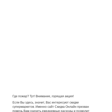
Где пожар? Тут! Внимание, горящая акция!
Если Вы здесь, значит, Вас интересуют скидки
супермаркетов. Именно сайт Скидка Онлайн призван
помочь Вам снизить ежедневные расходы и позволит