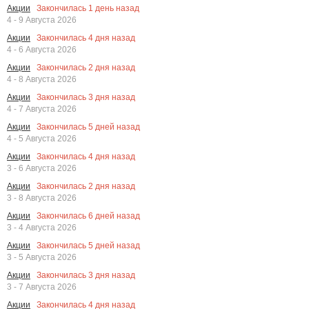
Закончилась
1
день назад
Акции
4 - 9 Августа 2026
Закончилась
4
дня назад
Акции
4 - 6 Августа 2026
Закончилась
2
дня назад
Акции
4 - 8 Августа 2026
Закончилась
3
дня назад
Акции
4 - 7 Августа 2026
Закончилась
5
дней назад
Акции
4 - 5 Августа 2026
Закончилась
4
дня назад
Акции
3 - 6 Августа 2026
Закончилась
2
дня назад
Акции
3 - 8 Августа 2026
Закончилась
6
дней назад
Акции
3 - 4 Августа 2026
Закончилась
5
дней назад
Акции
3 - 5 Августа 2026
Закончилась
3
дня назад
Акции
3 - 7 Августа 2026
Закончилась
4
дня назад
Акции