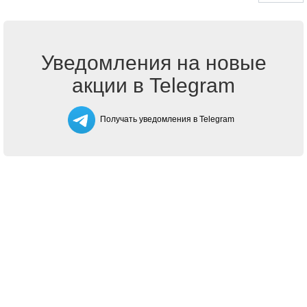
Уведомления на новые
акции в Telegram
Получать уведомления в Telegram