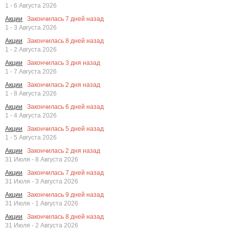
1 - 6 Августа 2026
Закончилась
7
дней назад
Акции
1 - 3 Августа 2026
Закончилась
8
дней назад
Акции
1 - 2 Августа 2026
Закончилась
3
дня назад
Акции
1 - 7 Августа 2026
Закончилась
2
дня назад
Акции
1 - 8 Августа 2026
Закончилась
6
дней назад
Акции
1 - 4 Августа 2026
Закончилась
5
дней назад
Акции
1 - 5 Августа 2026
Закончилась
2
дня назад
Акции
31 Июля - 8 Августа 2026
Закончилась
7
дней назад
Акции
31 Июля - 3 Августа 2026
Закончилась
9
дней назад
Акции
31 Июля - 1 Августа 2026
Закончилась
8
дней назад
Акции
31 Июля - 2 Августа 2026