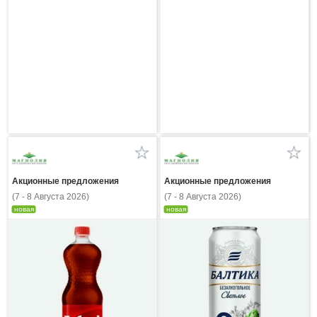
Акционные предложения
Акционные предложения
(7 - 8 Августа 2026)
(7 - 8 Августа 2026)
новая
новая