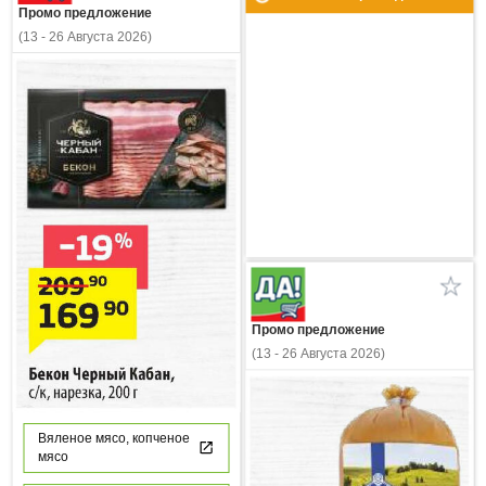
Промо предложение
(13 - 26 Августа 2026)
Промо предложение
(13 - 26 Августа 2026)
Вяленое мясо, копченое
мясо