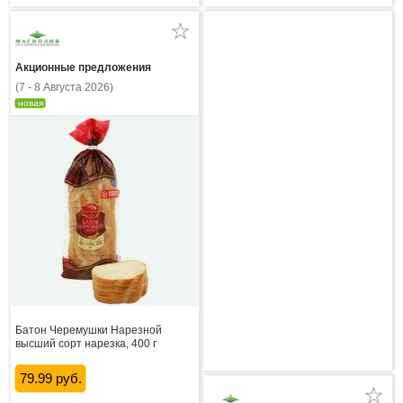
Акционные предложения
(7 - 8 Августа 2026)
новая
Батон Черемушки Нарезной
высший сорт нарезка, 400 г
79.99 руб.