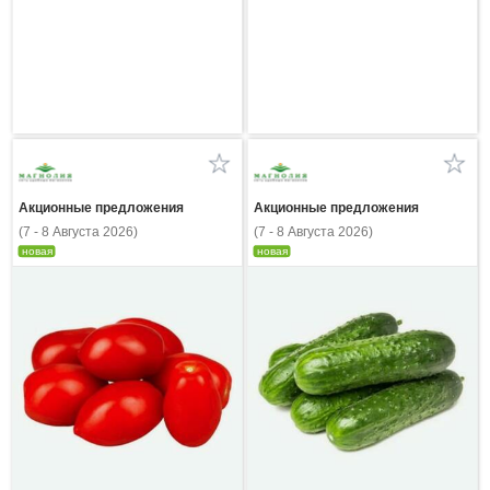
Акционные предложения
Акционные предложения
(7 - 8 Августа 2026)
(7 - 8 Августа 2026)
новая
новая