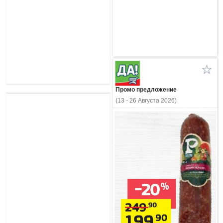
Промо предложение
(13 - 26 Августа 2026)