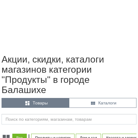
Акции, скидки, каталоги
магазинов категории
"Продукты" в городе
Балашихе


Товары
Каталоги
|