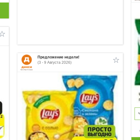
Предложение недели!
(3 - 9 Августа 2026)
p