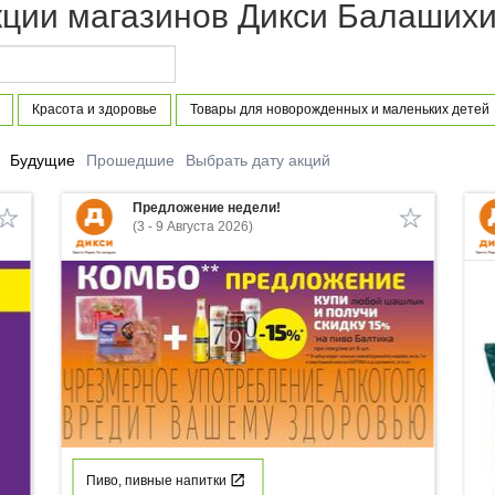
кции магазинов Дикси Балаших
Красота и здоровье
Товары для новорожденных и маленьких детей
Будущие
Прошедшие
Выбрать дату акций
Предложение недели!
(3 - 9 Августа 2026)
Пиво, пивные напитки