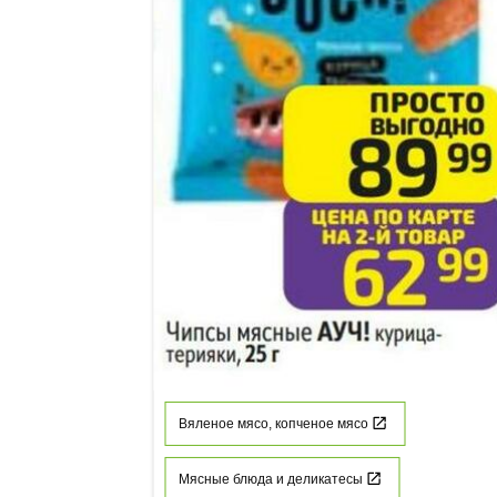
Вяленое мясо, копченое мясо
Мясные блюда и деликатесы