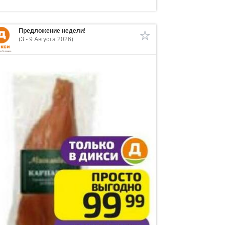
Предложение недели!
(3 - 9 Августа 2026)