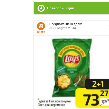
Осталось
3
дня
Предложение недели!
(3 - 9 Августа 2026)