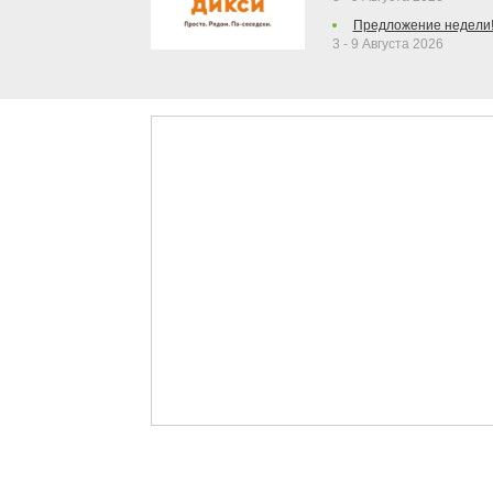
Предложение недели
3 - 9 Августа 2026