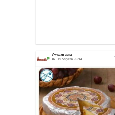
Лучшая цена
(6 - 19 Августа 2026)