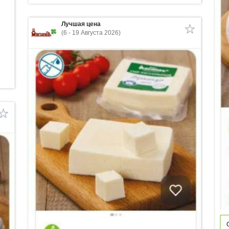
Лучшая цена
(6 - 19 Августа 2026)