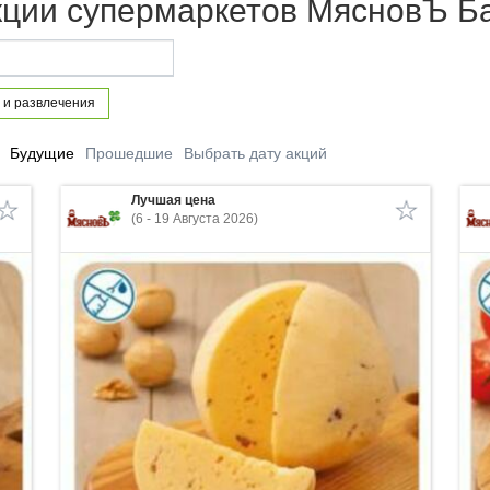
кции супермаркетов МясновЪ 
 и развлечения
Будущие
Прошедшие
Выбрать дату акций
Лучшая цена
(6 - 19 Августа 2026)