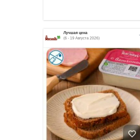
Лучшая цена
(6 - 19 Августа 2026)