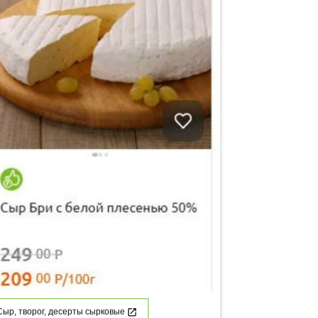
Сыр, творог, десерты сырковые