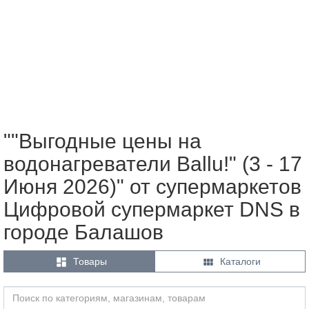
""Выгодные цены на
водонагреватели Ballu!" (3 - 17
Июня 2026)" от супермаркетов
Цифровой супермаркет DNS в
городе Балашов


Товары
Каталоги