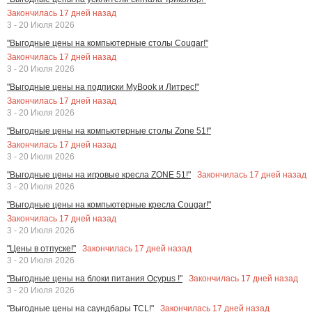
Закончилась
17
дней назад
3 - 20 Июля 2026
"Выгодные цены на компьютерные столы Cougar!"
Закончилась
17
дней назад
3 - 20 Июля 2026
"Выгодные цены на подписки MyBook и Литрес!"
Закончилась
17
дней назад
3 - 20 Июля 2026
"Выгодные цены на компьютерные столы Zone 51!"
Закончилась
17
дней назад
3 - 20 Июля 2026
Закончилась
17
дней назад
"Выгодные цены на игровые кресла ZONE 51!"
3 - 20 Июля 2026
"Выгодные цены на компьютерные кресла Cougar!"
Закончилась
17
дней назад
3 - 20 Июля 2026
Закончилась
17
дней назад
"Цены в отпуске!"
3 - 20 Июля 2026
Закончилась
17
дней назад
"Выгодные цены на блоки питания Ocypus !"
3 - 20 Июля 2026
Закончилась
17
дней назад
"Выгодные цены на саундбары TCL!"