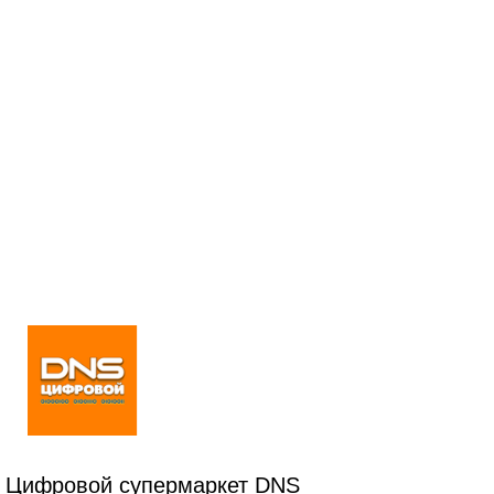
Цифровой супермаркет DNS