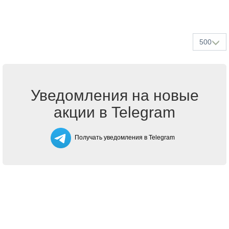
500
Уведомления на новые
акции в Telegram
Получать уведомления в Telegram