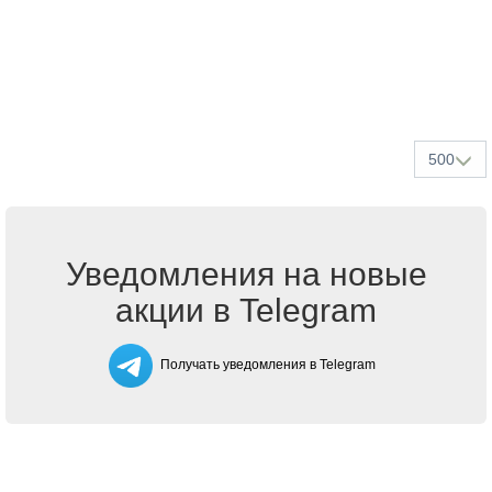
500
Уведомления на новые
акции в Telegram
Получать уведомления в Telegram