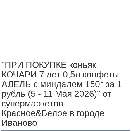
"ПРИ ПОКУПКЕ коньяк
КОЧАРИ 7 лет 0,5л конфеты
АДЕЛЬ с миндалем 150г за 1
рубль (5 - 11 Мая 2026)" от
супермаркетов
Красное&Белое в городе
Иваново