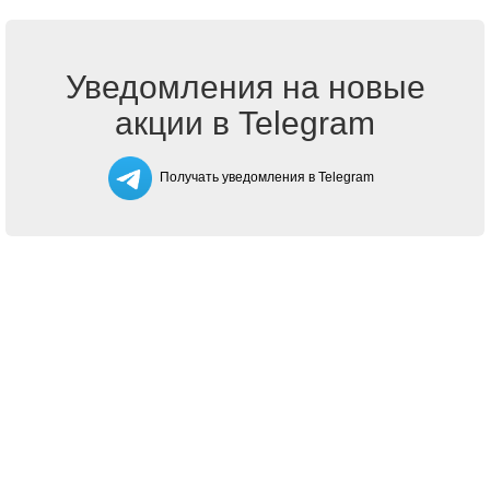
Уведомления на новые
акции в Telegram
Получать уведомления в Telegram