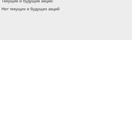
Текущие и будущие акции:
Нет текущих и будущих акций