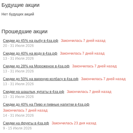
Будущие акции
Нет будущих акций
Прошедшие акции
Закончилась
7
дней назад
Скидки до 45% на рыбу в 4за.рф
20 - 31 Июля 2026
Закончилась
7
дней назад
Скидки до 40% на воду в 4за.рф
13 - 31 Июля 2026
Закончилась
7
дней назад
Скидки до 28% на Мороженое в 4за.рф
13 - 31 Июля 2026
Закончилась
7
дней назад
Скидки до 50% на вареную колбасу в 4за.рф
13 - 31 Июля 2026
Закончилась
7
дней назад
Скидки на шашлык, купаты в 4за.рф
13 - 31 Июля 2026
Скидки до 40% на Пиво и пивные напитки в 4за.рф
Закончилась
7
дней назад
14 - 31 Июля 2026
Закончилась
23
дня назад
Скидки на фрукты в 4за.рф
9 - 15 Июля 2026