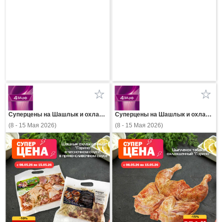
Суперцены на Шашлык и охлажденное мясо в 4за.рф
Суперцены на Шашлык и охлажденное мясо в 4за.рф
(8 - 15 Мая 2026)
(8 - 15 Мая 2026)