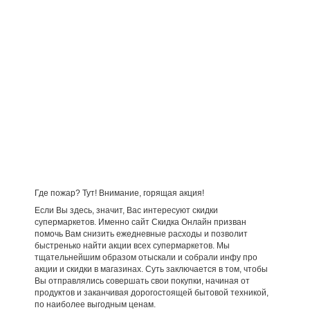
Где пожар? Тут! Внимание, горящая акция!
Если Вы здесь, значит, Вас интересуют скидки
супермаркетов. Именно сайт Скидка Онлайн призван
помочь Вам снизить ежедневные расходы и позволит
быстренько найти акции всех супермаркетов. Мы
тщательнейшим образом отыскали и собрали инфу про
акции и скидки в магазинах. Суть заключается в том, чтобы
Вы отправлялись совершать свои покупки, начиная от
продуктов и заканчивая дорогостоящей бытовой техникой,
по наиболее выгодным ценам.