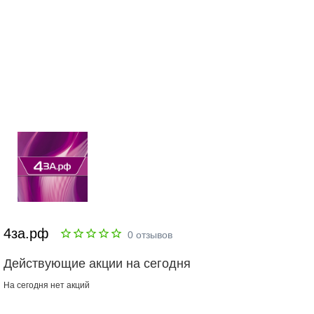
4за.рф
0
отзывов
Действующие акции на сегодня
На сегодня нет акций