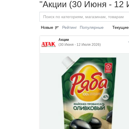
"Акции (30 Июня - 12
sort
Новые
Рейтинг
Популярные
Текущие
Акции
(30 Июня - 12 Июля 2026)