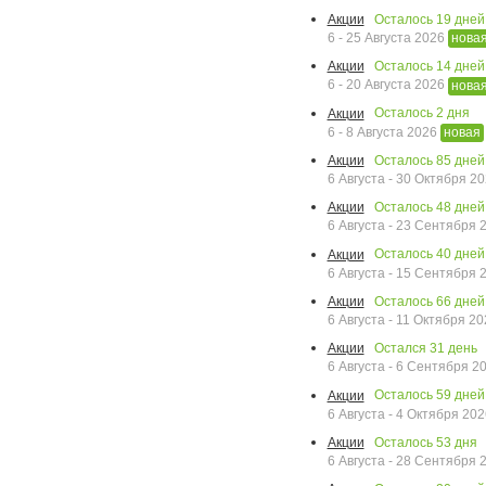
Осталось
19
дней
Акции
6 - 25 Августа 2026
нова
Осталось
14
дней
Акции
6 - 20 Августа 2026
нова
Осталось
2
дня
Акции
6 - 8 Августа 2026
новая
Осталось
85
дней
Акции
6 Августа - 30 Октября 2
Осталось
48
дней
Акции
6 Августа - 23 Сентября
Осталось
40
дней
Акции
6 Августа - 15 Сентября
Осталось
66
дней
Акции
6 Августа - 11 Октября 2
Остался
31
день
Акции
6 Августа - 6 Сентября 2
Осталось
59
дней
Акции
6 Августа - 4 Октября 20
Осталось
53
дня
Акции
6 Августа - 28 Сентября