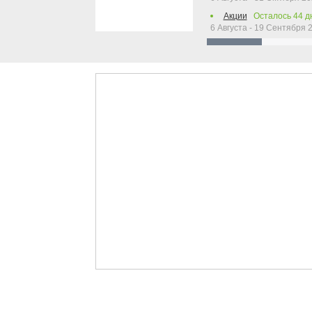
Акции
Осталось
44
д
6 Августа - 19 Сентября