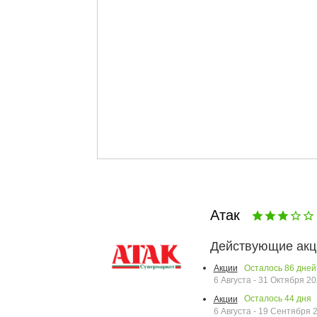
Атак
Действующие акц
Осталось
86
дней
Акции
6 Августа - 31 Октября 2
Осталось
44
дня
Акции
6 Августа - 19 Сентября