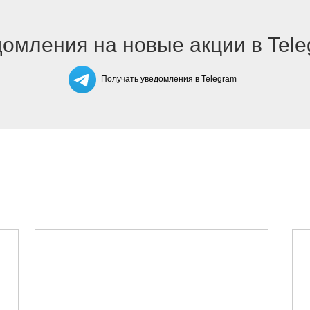
омления на новые акции в Tel
Получать уведомления в Telegram