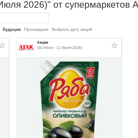
 Июля 2026)" от супермаркетов А
Будущие
Прошедшие
Выбрать дату акций
Акции
(30 Июня - 12 Июля 2026)