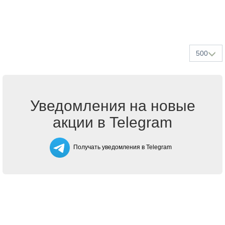
500
Уведомления на новые
акции в Telegram
Получать уведомления в Telegram