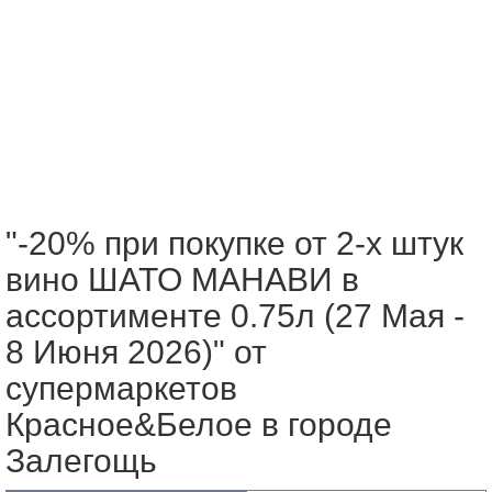
"-20% при покупке от 2-х штук
вино ШАТО МАНАВИ в
ассортименте 0.75л (27 Мая -
8 Июня 2026)" от
супермаркетов
Красное&Белое в городе
Залегощь