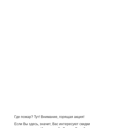
Где пожар? Тут! Внимание, горящая акция!
Если Вы здесь, значит, Вас интересуют скидки