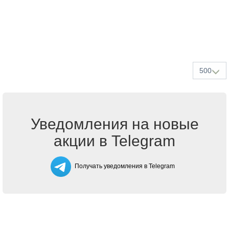
500
Уведомления на новые
акции в Telegram
Получать уведомления в Telegram