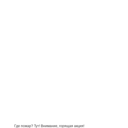
Где пожар? Тут! Внимание, горящая акция!