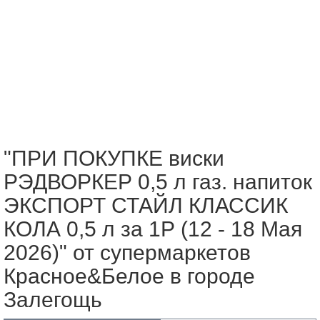
"ПРИ ПОКУПКЕ виски
РЭДВОРКЕР 0,5 л газ. напиток
ЭКСПОРТ СТАЙЛ КЛАССИК
КОЛА 0,5 л за 1Р (12 - 18 Мая
2026)" от супермаркетов
Красное&Белое в городе
Залегощь