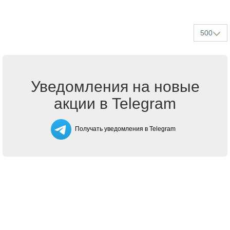
500
Уведомления на новые
акции в Telegram
Получать уведомления в Telegram