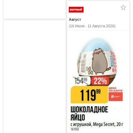
Август
(16 Июля - 11 Августа 2026)