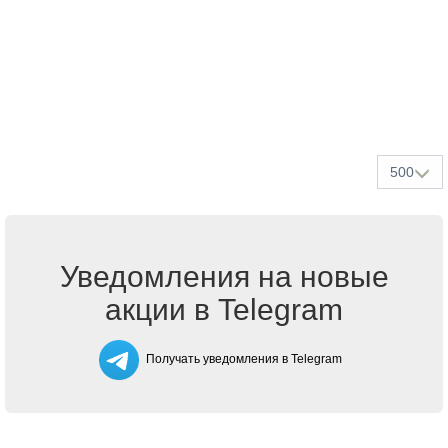
500
Уведомления на новые
акции в Telegram
Получать уведомления в Telegram