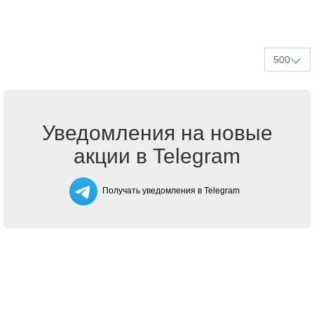
500
Уведомления на новые
акции в Telegram
Получать уведомления в Telegram