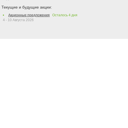
Текущие и будущие акции:
Акционные предложения
Осталось
4
дня
4 - 10 Августа 2026