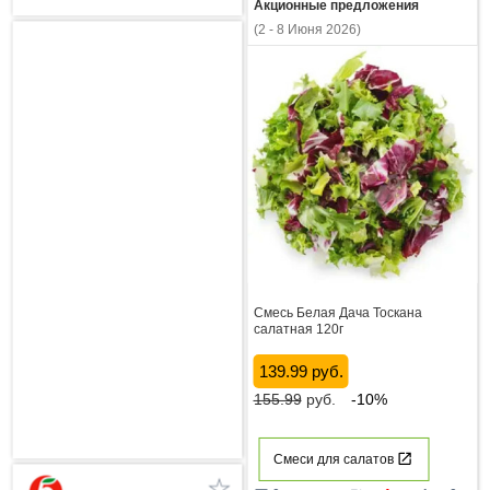
Акционные предложения
(2 - 8 Июня 2026)
Смесь Белая Дача Тоскана
салатная 120г
139.99 руб.
155.99
руб.
-10%
Смеси для салатов