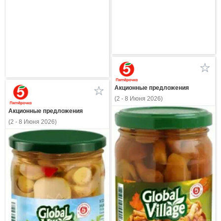
Акционные предложения
(2 - 8 Июня 2026)
Акционные предложения
(2 - 8 Июня 2026)