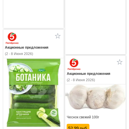
Акционные предложения
(2 - 8 Июня 2026)
Акционные предложения
(2 - 8 Июня 2026)
Чеснок свежий 100г
52.99 руб.