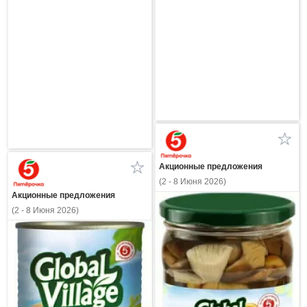
Акционные предложения
(2 - 8 Июня 2026)
Акционные предложения
(2 - 8 Июня 2026)