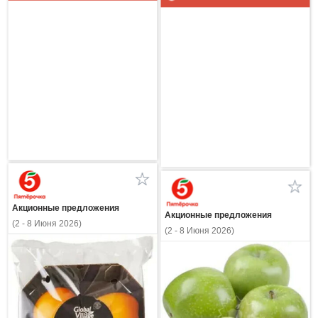
Акционные предложения
Акционные предложения
(2 - 8 Июня 2026)
(2 - 8 Июня 2026)