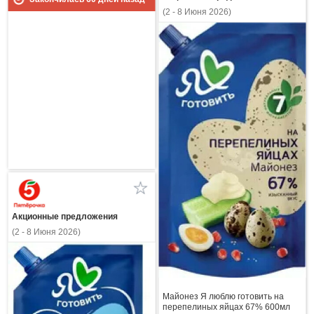
(2 - 8 Июня 2026)
Акционные предложения
(2 - 8 Июня 2026)
Майонез Я люблю готовить на
перепелиных яйцах 67% 600мл