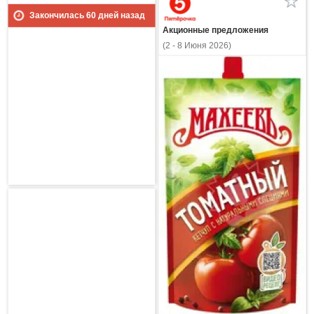
Закончилась
60
дней назад
Акционные предложения
(2 - 8 Июня 2026)