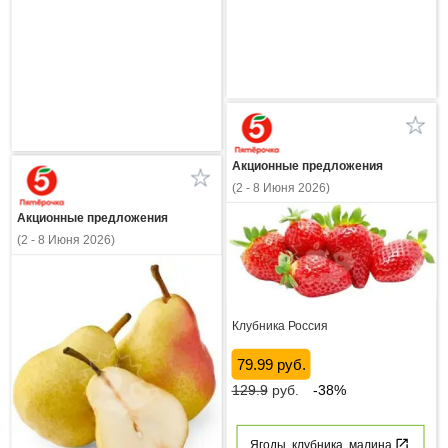
Акционные предложения
(2 - 8 Июня 2026)
Акционные предложения
(2 - 8 Июня 2026)
Клубника Россия
79.99 руб.
129.9
руб.
-38%
Ягоды, клубника, малина