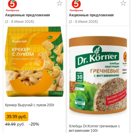
Акционные предложения
Акционные предложения
(2 - 8 Июня 2026)
(2 - 8 Июня 2026)
Крекер Выручай с луком 200г
39.99 руб.
49.99
руб.
-20%
Хлебцы Dr.Korner гречневые с
витаминами 100г