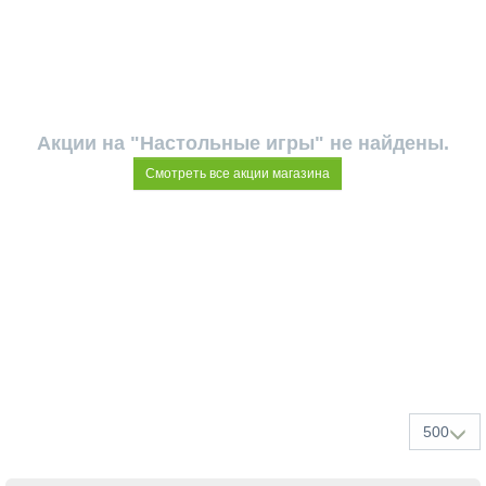
Акции на "Настольные игры" не найдены.
Смотреть все акции магазина
500