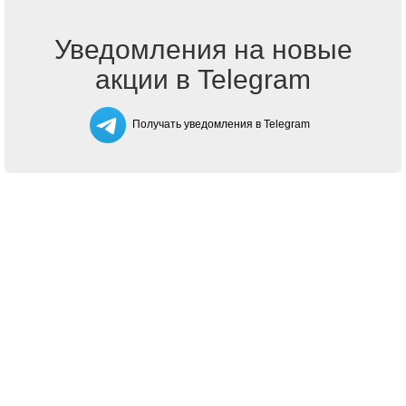
Уведомления на новые
акции в Telegram
Получать уведомления в Telegram