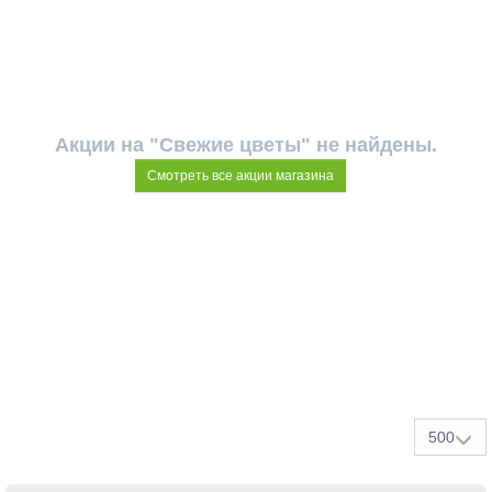
Акции на "Свежие цветы" не найдены.
Смотреть все акции магазина
500