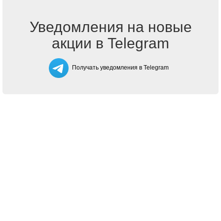
Уведомления на новые
акции в Telegram
Получать уведомления в Telegram