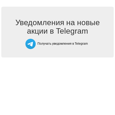
Уведомления на новые
акции в Telegram
Получать уведомления в Telegram