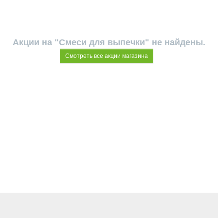
Акции на "Смеси для выпечки" не найдены.
Смотреть все акции магазина