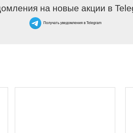
омления на новые акции в Tel
Получать уведомления в Telegram