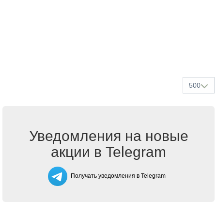
500
Уведомления на новые
акции в Telegram
Получать уведомления в Telegram