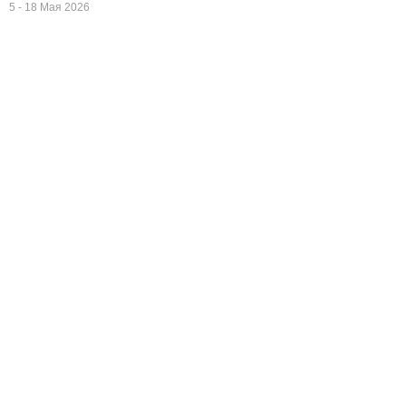
5 - 18 Мая 2026