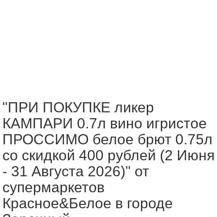
"ПРИ ПОКУПКЕ ликер
КАМПАРИ 0.7л вино игристое
ПРОССИМО белое брют 0.75л
со скидкой 400 рублей (2 Июня
- 31 Августа 2026)" от
супермаркетов
Красное&Белое в городе