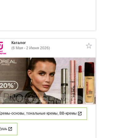
Каталог
(6 Мая - 2 Июня 2026)
Кремы-основы, тональные кремы, ВВ-кремы
Тушь