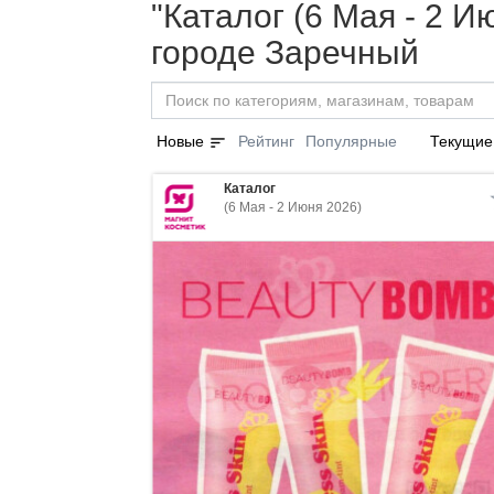
"Каталог (6 Мая - 2 И
городе Заречный
sort
Новые
Рейтинг
Популярные
Текущие
Каталог
(6 Мая - 2 Июня 2026)