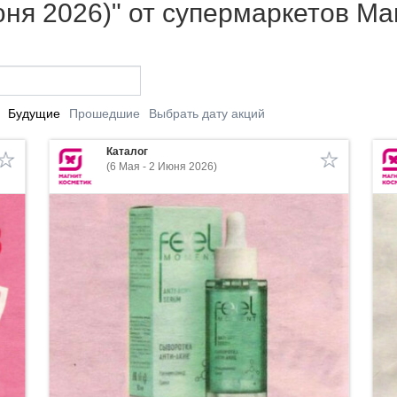
юня 2026)" от супермаркетов Ма
Будущие
Прошедшие
Выбрать дату акций
Каталог
(6 Мая - 2 Июня 2026)