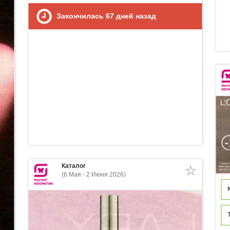
Закончилась
67
дней назад
Каталог
(6 Мая - 2 Июня 2026)