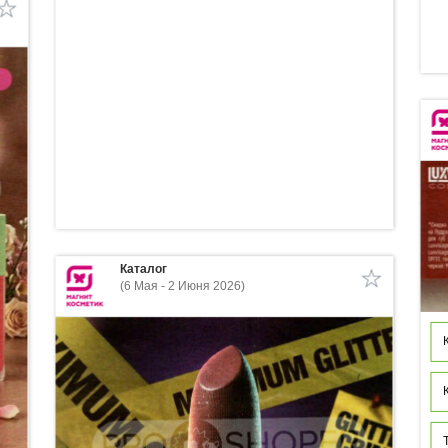
Каталог
(6 Мая - 2 Июня 2026)