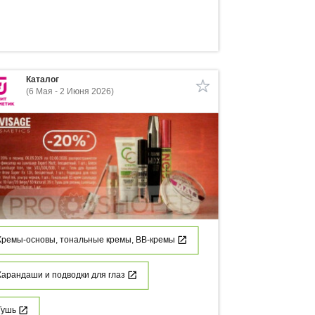
Каталог
(6 Мая - 2 Июня 2026)
Кремы-основы, тональные кремы, ВВ-кремы
Карандаши и подводки для глаз
Тушь