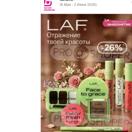
(6 Мая - 2 Июня 2026)