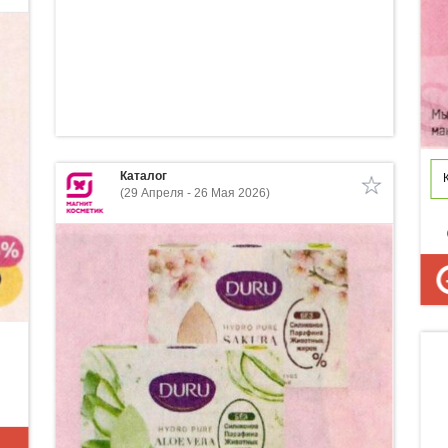
Каталог
(29 Апреля - 26 Мая 2026)
p