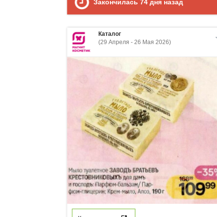
Закончилась
74
дня назад
Каталог
(29 Апреля - 26 Мая 2026)