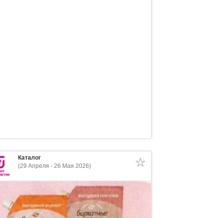
Каталог
(29 Апреля - 26 Мая 2026)