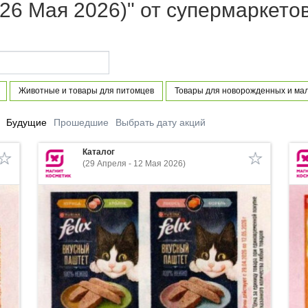
 26 Мая 2026)" от супермаркето
Животные и товары для питомцев
Товары для новорожденных и мал
Будущие
Прошедшие
Выбрать дату акций
Каталог
(29 Апреля - 12 Мая 2026)