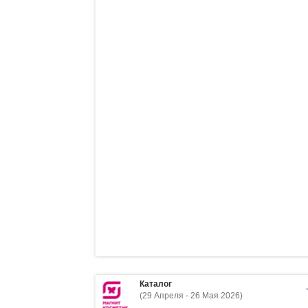
Каталог
(29 Апреля - 26 Мая 2026)