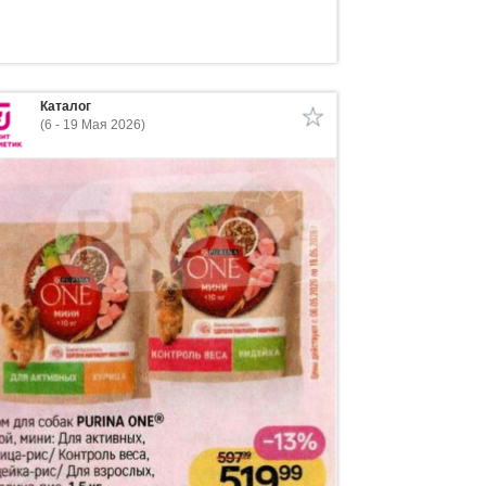
Каталог
(6 - 19 Мая 2026)