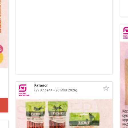
Каталог
(29 Апреля - 26 Мая 2026)