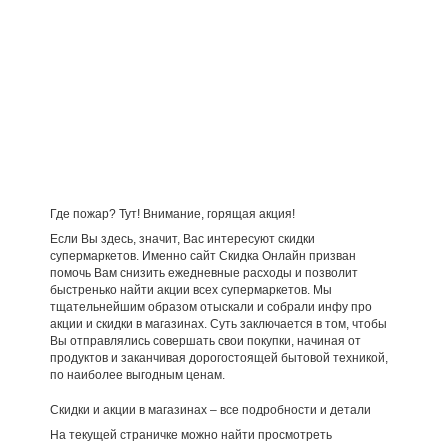
Где пожар? Тут! Внимание, горящая акция!
Если Вы здесь, значит, Вас интересуют скидки
супермаркетов. Именно сайт Скидка Онлайн призван
помочь Вам снизить ежедневные расходы и позволит
быстренько найти акции всех супермаркетов. Мы
тщательнейшим образом отыскали и собрали инфу про
акции и скидки в магазинах. Суть заключается в том, чтобы
Вы отправлялись совершать свои покупки, начиная от
продуктов и заканчивая дорогостоящей бытовой техникой,
по наиболее выгодным ценам.
Скидки и акции в магазинах – все подробности и детали
На текущей страничке можно найти просмотреть