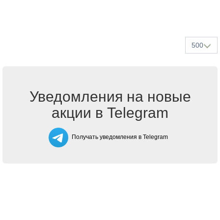
500
Уведомления на новые
акции в Telegram
Получать уведомления в Telegram