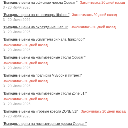
Закончилась
20
дней назад
"Выгодные цены на офисные кресла Cougar!"
3 - 20 Июля 2026
Закончилась
20
дней назад
"Выгодные цены на телевизоры Iffalcon!"
3 - 20 Июля 2026
Закончилась
20
дней назад
"Выгодные цены на охлаждение LianLi!"
3 - 20 Июля 2026
"Выгодные цены на усилители сигнала Триколор!"
Закончилась
20
дней назад
3 - 20 Июля 2026
"Выгодные цены на компьютерные столы Cougar!"
Закончилась
20
дней назад
3 - 20 Июля 2026
"Выгодные цены на подписки MyBook и Литрес!"
Закончилась
20
дней назад
3 - 20 Июля 2026
"Выгодные цены на компьютерные столы Zone 51!"
Закончилась
20
дней назад
3 - 20 Июля 2026
Закончилась
20
дней назад
"Выгодные цены на игровые кресла ZONE 51!"
3 - 20 Июля 2026
"Выгодные цены на компьютерные кресла Cougar!"