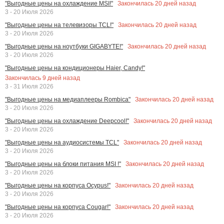
Закончилась
20
дней назад
"Выгодные цены на охлаждение MSI!"
3 - 20 Июля 2026
Закончилась
20
дней назад
"Выгодные цены на телевизоры TCL!"
3 - 20 Июля 2026
Закончилась
20
дней назад
"Выгодные цены на ноутбуки GIGABYTE!"
3 - 20 Июля 2026
"Выгодные цены на кондиционеры Haier, Candy!"
Закончилась
9
дней назад
3 - 31 Июля 2026
Закончилась
20
дней назад
"Выгодные цены на медиаплееры Rombica"
3 - 20 Июля 2026
Закончилась
20
дней назад
"Выгодные цены на охлаждение Deepcool!"
3 - 20 Июля 2026
Закончилась
20
дней назад
"Выгодные цены на аудиосистемы TCL"
3 - 20 Июля 2026
Закончилась
20
дней назад
"Выгодные цены на блоки питания MSI !"
3 - 20 Июля 2026
Закончилась
20
дней назад
"Выгодные цены на корпуса Ocypus!"
3 - 20 Июля 2026
Закончилась
20
дней назад
"Выгодные цены на корпуса Cougar!"
3 - 20 Июля 2026